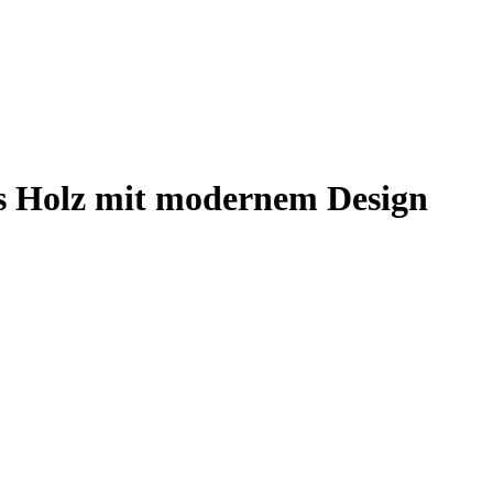
us Holz mit modernem Design