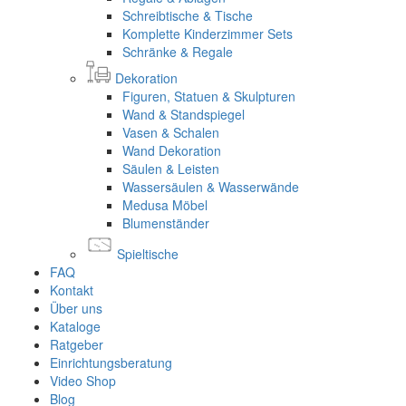
Schreibtische & Tische
Komplette Kinderzimmer Sets
Schränke & Regale
Dekoration
Figuren, Statuen & Skulpturen
Wand & Standspiegel
Vasen & Schalen
Wand Dekoration
Säulen & Leisten
Wassersäulen & Wasserwände
Medusa Möbel
Blumenständer
Spieltische
FAQ
Kontakt
Über uns
Kataloge
Ratgeber
Einrichtungsberatung
Video Shop
Blog