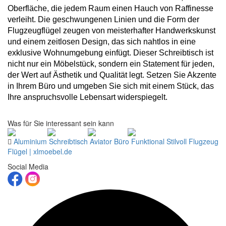
Oberfläche, die jedem Raum einen Hauch von Raffinesse
verleiht. Die geschwungenen Linien und die Form der
Flugzeugflügel zeugen von meisterhafter Handwerkskunst
und einem zeitlosen Design, das sich nahtlos in eine
exklusive Wohnumgebung einfügt. Dieser Schreibtisch ist
nicht nur ein Möbelstück, sondern ein Statement für jeden,
der Wert auf Ästhetik und Qualität legt. Setzen Sie Akzente
in Ihrem Büro und umgeben Sie sich mit einem Stück, das
Ihre anspruchsvolle Lebensart widerspiegelt.
Was für Sie interessant sein kann
Aluminium Schreibtisch Aviator Büro Funktional Stilvoll Flugzeug
Flügel | xlmoebel.de
Social Media