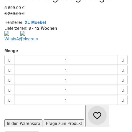
5 699.00 €
6 269.00 €
Hersteller:
XL Moebel
Lieferzeiten:
8 - 12 Wochen
Menge
In den Warenkorb
Frage zum Produkt