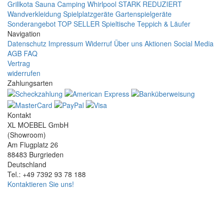
Grillkota Sauna Camping Whirlpool
STARK REDUZIERT
Wandverkleidung
Spielplatzgeräte Gartenspielgeräte
Sonderangebot
TOP SELLER
Spieltische
Teppich & Läufer
Navigation
Datenschutz
Impressum
Widerruf
Über uns
Aktionen
Social Media
AGB
FAQ
Vertrag
widerrufen
Zahlungsarten
Kontakt
XL MOEBEL GmbH
(Showroom)
Am Flugplatz 26
88483 Burgrieden
Deutschland
Tel.: +49 7392 93 78 188
Kontaktieren Sie uns!