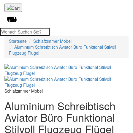
Startseite
Schlafzimmer Möbel
Aluminium Schreibtisch Aviator Büro Funktional Stilvoll
Flugzeug Flügel
Schlafzimmer Möbel
Aluminium Schreibtisch
Aviator Büro Funktional
Stilvoll Flugzeug Flügel