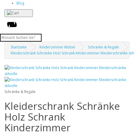
Blog
Startseite
Kinderzimmer Möbel
Schränke & Regale
Kleiderschrank Schränke Holz Schrank Kinderzimmer Kleiderschränke stil
Schränke & Regale
Kleiderschrank Schränke
Holz Schrank
Kinderzimmer