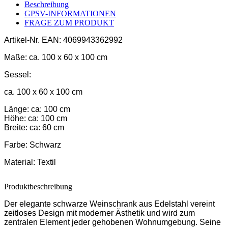
Beschreibung
GPSV-INFORMATIONEN
FRAGE ZUM PRODUKT
Artikel-Nr.
EAN: 4069943362992
Maße:
ca. 100 x 60 x 100 cm
Sessel:
ca. 100 x 60 x 100 cm
Länge: ca: 100 cm
Höhe: ca: 100 cm
Breite: ca: 60 cm
Farbe:
Schwarz
Material:
Textil
Produktbeschreibung
Der elegante schwarze Weinschrank aus Edelstahl vereint
zeitloses Design mit moderner Ästhetik und wird zum
zentralen Element jeder gehobenen Wohnumgebung. Seine