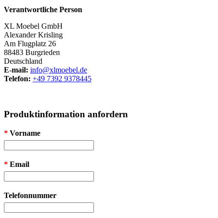
Verantwortliche Person
XL Moebel GmbH
Alexander Krisling
Am Flugplatz 26
88483 Burgrieden
Deutschland
E-mail:
info@xlmoebel.de
Telefon:
+49 7392 9378445
Produktinformation anfordern
*
Vorname
*
Email
Telefonnummer