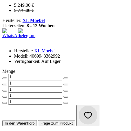
5 249.00 €
5 779.00 €
Hersteller:
XL Moebel
Lieferzeiten:
8 - 12 Wochen
Hersteller:
XL Moebel
Modell: 4069943362992
Verfügbarkeit: Auf Lager
Menge
In den Warenkorb
Frage zum Produkt