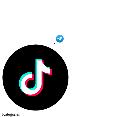
Kategorien