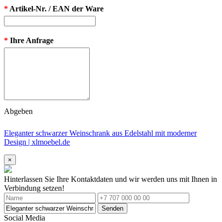
*
Artikel-Nr. / EAN der Ware
*
Ihre Anfrage
Abgeben
Eleganter schwarzer Weinschrank aus Edelstahl mit moderner
Design | xlmoebel.de
×
Hinterlassen Sie Ihre Kontaktdaten und wir werden uns mit Ihnen in
Verbindung setzen!
Senden
Social Media