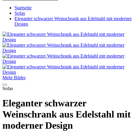
Startseite
Sofas
Eleganter schwarzer Weinschrank aus Edelstahl mit moderner
Design
Mehr Bilder
Sofas
Eleganter schwarzer
Weinschrank aus Edelstahl mit
moderner Design