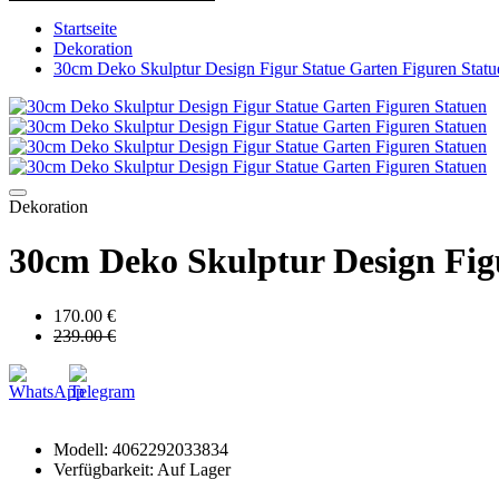
Startseite
Dekoration
30cm Deko Skulptur Design Figur Statue Garten Figuren Statu
Dekoration
30cm Deko Skulptur Design Fig
170.00 €
239.00 €
Modell: 4062292033834
Verfügbarkeit: Auf Lager