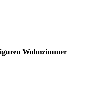
 Figuren Wohnzimmer