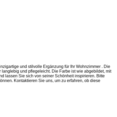
inzigartige und stilvolle Ergänzung für Ihr Wohnzimmer . Die
langlebig und pflegeleicht. Die Farbe ist wie abgebildet, mit
lassen Sie sich von seiner Schönheit inspirieren. Bitte
nnen. Kontaktieren Sie uns, um zu erfahren, ob diese