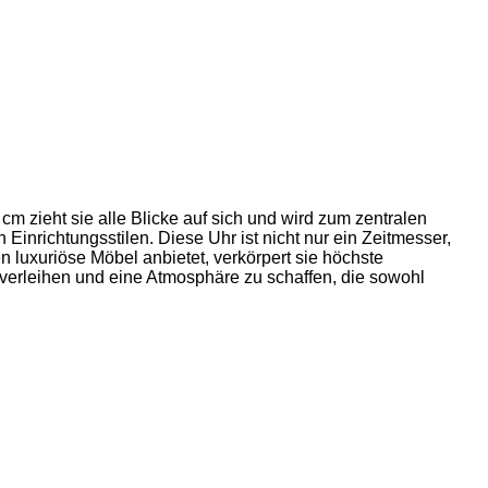
cm zieht sie alle Blicke auf sich und wird zum zentralen
inrichtungsstilen. Diese Uhr ist nicht nur ein Zeitmesser,
n luxuriöse Möbel anbietet, verkörpert sie höchste
erleihen und eine Atmosphäre zu schaffen, die sowohl