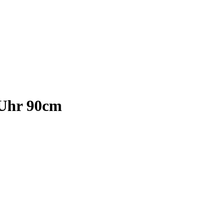
 Uhr 90cm