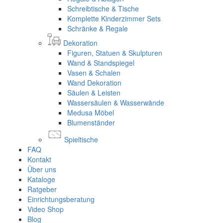
Schreibtische & Tische
Komplette Kinderzimmer Sets
Schränke & Regale
Dekoration
Figuren, Statuen & Skulpturen
Wand & Standspiegel
Vasen & Schalen
Wand Dekoration
Säulen & Leisten
Wassersäulen & Wasserwände
Medusa Möbel
Blumenständer
Spieltische
FAQ
Kontakt
Über uns
Kataloge
Ratgeber
Einrichtungsberatung
Video Shop
Blog