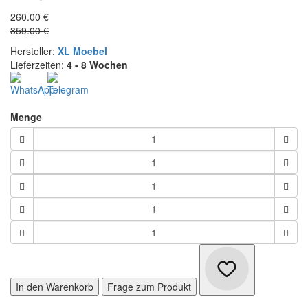
260.00 €
359.00 €
Hersteller:
XL Moebel
Lieferzeiten:
4 - 8 Wochen
Menge
In den Warenkorb
Frage zum Produkt