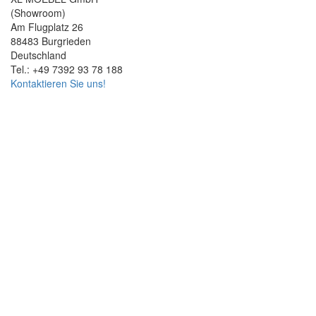
(Showroom)
Am Flugplatz 26
88483 Burgrieden
Deutschland
Tel.: +49 7392 93 78 188
Kontaktieren Sie uns!