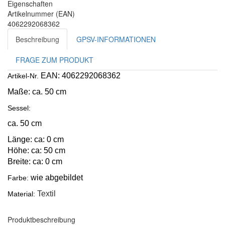
Eigenschaften
Artikelnummer (EAN)
4062292068362
Beschreibung
GPSV-INFORMATIONEN
FRAGE ZUM PRODUKT
EAN: 4062292068362
Artikel-Nr.
Maße:
ca. 50 cm
Sessel:
ca. 50 cm
Länge: ca: 0 cm
Höhe: ca: 50 cm
Breite: ca: 0 cm
wie abgebildet
Farbe:
Textil
Material:
Produktbeschreibung