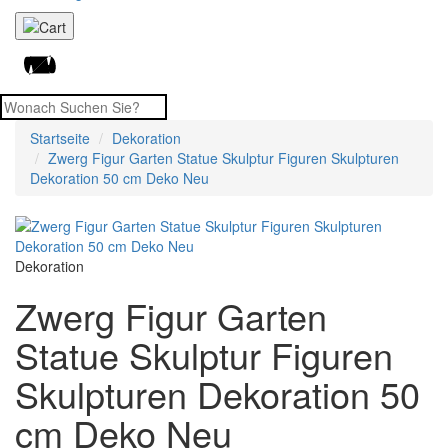
Startseite
Dekoration
Zwerg Figur Garten Statue Skulptur Figuren Skulpturen
Dekoration 50 cm Deko Neu
Dekoration
Zwerg Figur Garten
Statue Skulptur Figuren
Skulpturen Dekoration 50
cm Deko Neu