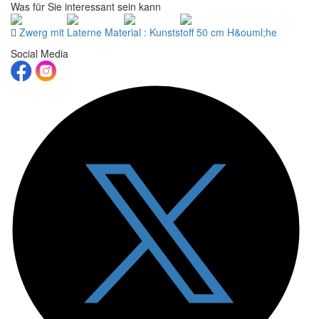
Was für Sie interessant sein kann
Zwerg mit Laterne Material : Kunststoff 50 cm H&ouml;he
Social Media