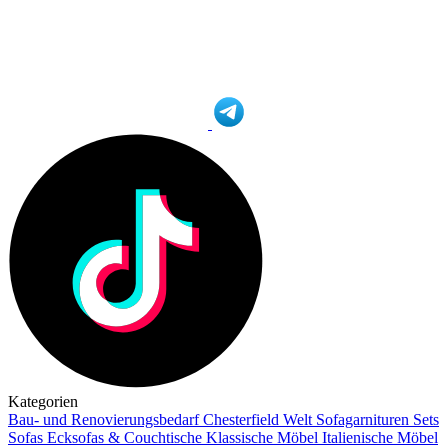
Kategorien
Bau- und Renovierungsbedarf
Chesterfield Welt
Sofagarnituren Sets
Sofas
Ecksofas & Couchtische
Klassische Möbel
Italienische Möbel