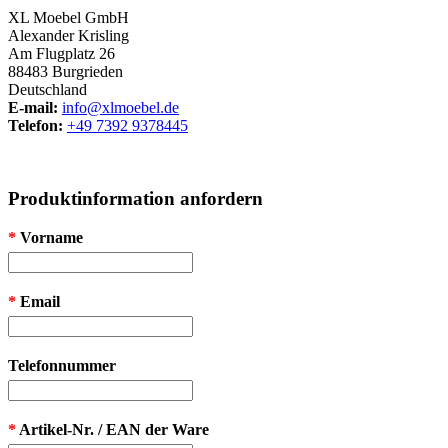
XL Moebel GmbH
Alexander Krisling
Am Flugplatz 26
88483 Burgrieden
Deutschland
E-mail:
info@xlmoebel.de
Telefon:
+49 7392 9378445
Produktinformation anfordern
*
Vorname
*
Email
Telefonnummer
*
Artikel-Nr. / EAN der Ware