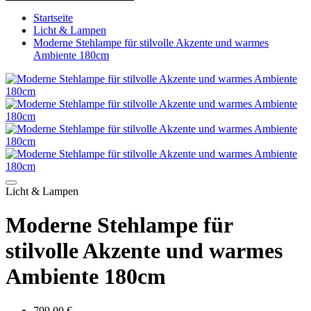
Startseite
Licht & Lampen
Moderne Stehlampe für stilvolle Akzente und warmes
Ambiente 180cm
Licht & Lampen
Moderne Stehlampe für
stilvolle Akzente und warmes
Ambiente 180cm
799.00 €