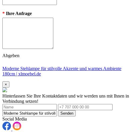
*
Ihre Anfrage
Abgeben
Moderne Stehlampe für stilvolle Akzente und warmes Ambiente
180cm | xlmoebel.de
×
Hinterlassen Sie Ihre Kontaktdaten und wir werden uns mit Ihnen in
Verbindung setzen!
Senden
Social Media