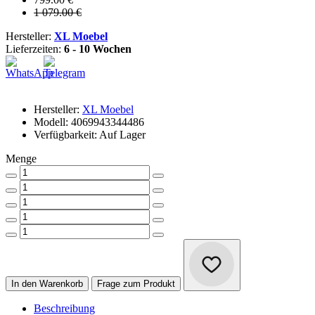
1 079.00 €
Hersteller:
XL Moebel
Lieferzeiten:
6 - 10 Wochen
Hersteller:
XL Moebel
Modell: 4069943344486
Verfügbarkeit: Auf Lager
Menge
In den Warenkorb
Frage zum Produkt
Beschreibung