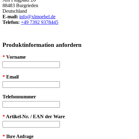
88483 Burgrieden
Deutschland
E-mail:
info@xlmoebel.de
Telefon:
+49 7392 9378445
Produktinformation anfordern
*
Vorname
*
Email
Telefonnummer
*
Artikel-Nr. / EAN der Ware
*
Ihre Anfrage