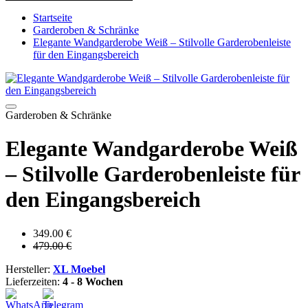
Startseite
Garderoben & Schränke
Elegante Wandgarderobe Weiß – Stilvolle Garderobenleiste
für den Eingangsbereich
Garderoben & Schränke
Elegante Wandgarderobe Weiß
– Stilvolle Garderobenleiste für
den Eingangsbereich
349.00 €
479.00 €
Hersteller:
XL Moebel
Lieferzeiten:
4 - 8 Wochen