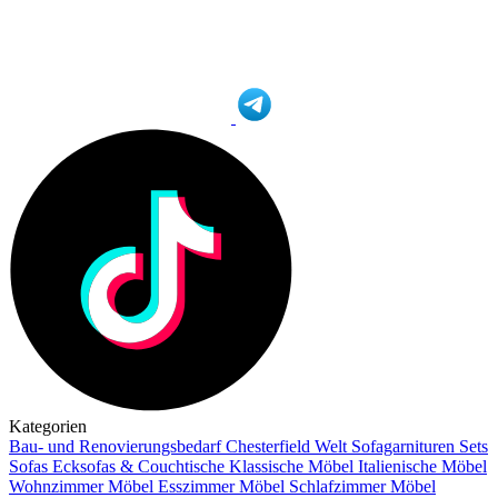
Kategorien
Bau- und Renovierungsbedarf
Chesterfield Welt
Sofagarnituren Sets
Sofas
Ecksofas & Couchtische
Klassische Möbel
Italienische Möbel
Wohnzimmer Möbel
Esszimmer Möbel
Schlafzimmer Möbel