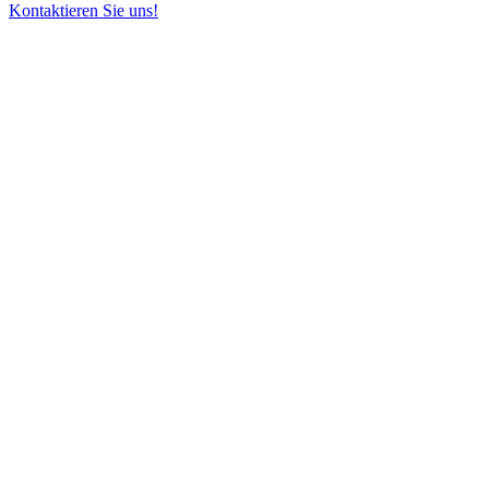
Kontaktieren Sie uns!