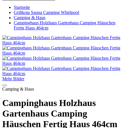
Startseite
Grillkota Sauna Camping Whirlpool
Camping & Haus
Campinghaus Holzhaus Gartenhaus Camping Häuschen
Fertig Haus 464cm
Mehr Bilder
Camping & Haus
Campinghaus Holzhaus
Gartenhaus Camping
Häuschen Fertig Haus 464cm