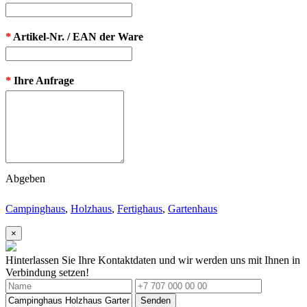
*
Artikel-Nr. / EAN der Ware
*
Ihre Anfrage
Abgeben
Campinghaus
,
Holzhaus
,
Fertighaus
,
Gartenhaus
×
Hinterlassen Sie Ihre Kontaktdaten und wir werden uns mit Ihnen in
Verbindung setzen!
Senden