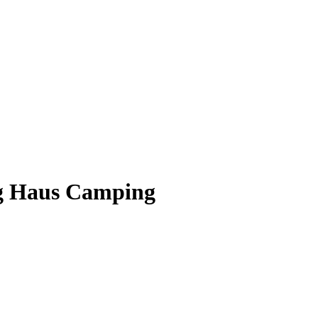
ig Haus Camping