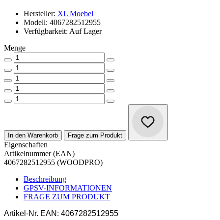
Hersteller:
XL Moebel
Modell: 4067282512955
Verfügbarkeit: Auf Lager
Menge
In den Warenkorb
Frage zum Produkt
Eigenschaften
Artikelnummer (EAN)
4067282512955 (WOODPRO)
Beschreibung
GPSV-INFORMATIONEN
FRAGE ZUM PRODUKT
Artikel-Nr.
EAN: 4067282512955