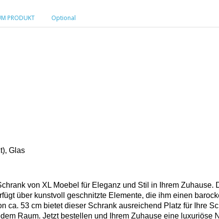
UM PRODUKT
Optional
), Glas
 Schrank von XL Moebel für Eleganz und Stil in Ihrem Zuhause.
fügt über kunstvoll geschnitzte Elemente, die ihm einen barock
n ca. 53 cm bietet dieser Schrank ausreichend Platz für Ihre Sc
dem Raum. Jetzt bestellen und Ihrem Zuhause eine luxuriöse N