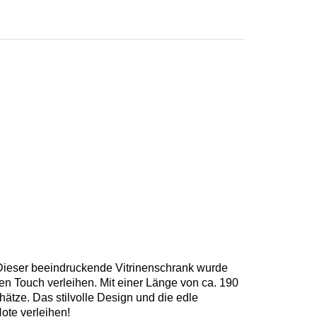
 Dieser beeindruckende Vitrinenschrank wurde
en Touch verleihen. Mit einer Länge von ca. 190
hätze. Das stilvolle Design und die edle
ote verleihen!