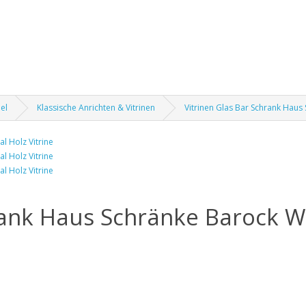
el
Klassische Anrichten & Vitrinen
Vitrinen Glas Bar Schrank Haus
rank Haus Schränke Barock W