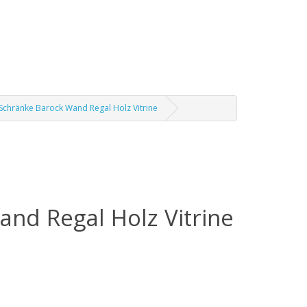
 Schränke Barock Wand Regal Holz Vitrine
and Regal Holz Vitrine