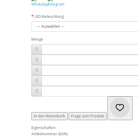
LED-Beleuchtung
Menge
In den Warenkorb
Frage zum Produkt
Eigenschaften
Artikelnummer (EAN)