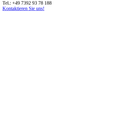
Tel.: +49 7392 93 78 188
Kontaktieren Sie uns!