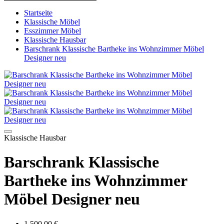
Startseite
Klassische Möbel
Esszimmer Möbel
Klassische Hausbar
Barschrank Klassische Bartheke ins Wohnzimmer Möbel
Designer neu
Klassische Hausbar
Barschrank Klassische
Bartheke ins Wohnzimmer
Möbel Designer neu
1 500.00 €