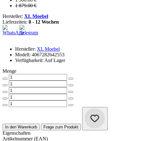
1 879.00 €
Hersteller:
XL Moebel
Lieferzeiten:
8 - 12 Wochen
Hersteller:
XL Moebel
Modell: 4067282642553
Verfügbarkeit: Auf Lager
Menge
In den Warenkorb
Frage zum Produkt
Eigenschaften
Artikelnummer (EAN)