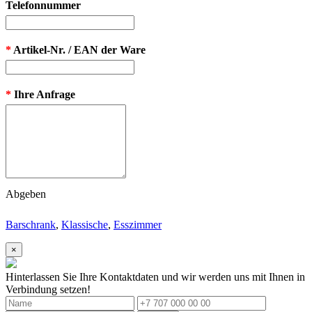
Telefonnummer
*
Artikel-Nr. / EAN der Ware
*
Ihre Anfrage
Abgeben
Barschrank
,
Klassische
,
Esszimmer
×
Hinterlassen Sie Ihre Kontaktdaten und wir werden uns mit Ihnen in
Verbindung setzen!