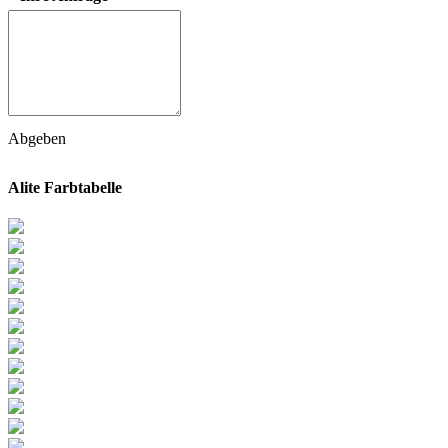
Abgeben
Alite Farbtabelle