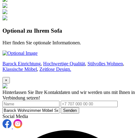
Optional zu Ihrem Sofa
Hier finden Sie optionale Informationen.
Barock Einrichtung
,
Hochwertige Qualität
,
Stilvolles Wohnen
,
Klassische Möbel
,
Zeitlose Design.
×
Hinterlassen Sie Ihre Kontaktdaten und wir werden uns mit Ihnen in
Verbindung setzen!
Senden
Social Media