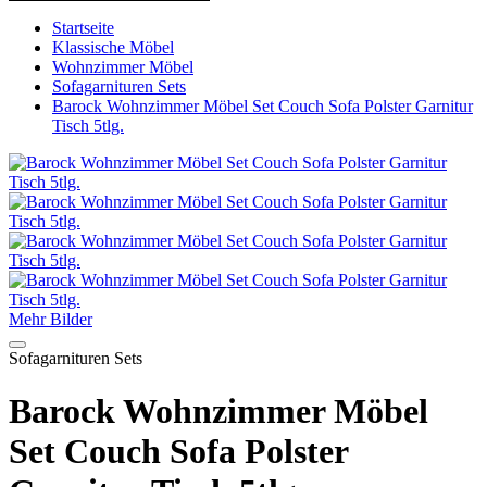
Startseite
Klassische Möbel
Wohnzimmer Möbel
Sofagarnituren Sets
Barock Wohnzimmer Möbel Set Couch Sofa Polster Garnitur
Tisch 5tlg.
Mehr Bilder
Sofagarnituren Sets
Barock Wohnzimmer Möbel
Set Couch Sofa Polster