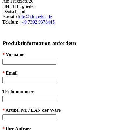
Am Flugplatz 26
88483 Burgrieden
Deutschland
E-mail:
info@xlmoebel.de
Telefon:
+49 7392 9378445
Produktinformation anfordern
*
Vorname
*
Email
Telefonnummer
*
Artikel-Nr. / EAN der Ware
*
Ihre Anfrage