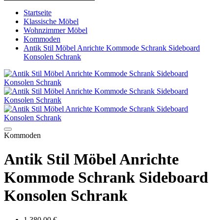
Startseite
Klassische Möbel
Wohnzimmer Möbel
Kommoden
Antik Stil Möbel Anrichte Kommode Schrank Sideboard
Konsolen Schrank
Kommoden
Antik Stil Möbel Anrichte
Kommode Schrank Sideboard
Konsolen Schrank
1 380.00 €