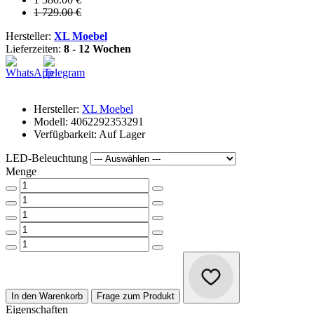
1 729.00 €
Hersteller:
XL Moebel
Lieferzeiten:
8 - 12 Wochen
Hersteller:
XL Moebel
Modell: 4062292353291
Verfügbarkeit: Auf Lager
LED-Beleuchtung
Menge
In den Warenkorb
Frage zum Produkt
Eigenschaften