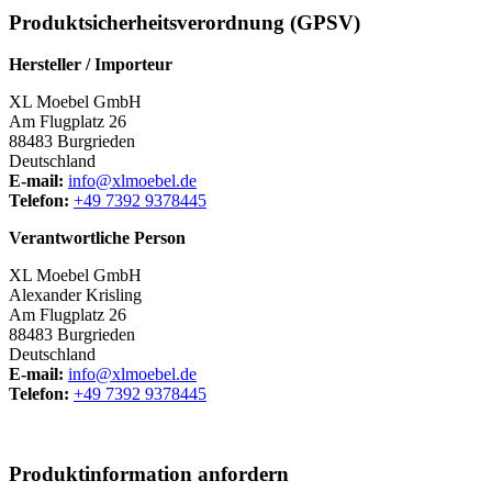
Produktsicherheitsverordnung (GPSV)
Hersteller / Importeur
XL Moebel GmbH
Am Flugplatz 26
88483 Burgrieden
Deutschland
E-mail:
info@xlmoebel.de
Telefon:
+49 7392 9378445
Verantwortliche Person
XL Moebel GmbH
Alexander Krisling
Am Flugplatz 26
88483 Burgrieden
Deutschland
E-mail:
info@xlmoebel.de
Telefon:
+49 7392 9378445
Produktinformation anfordern