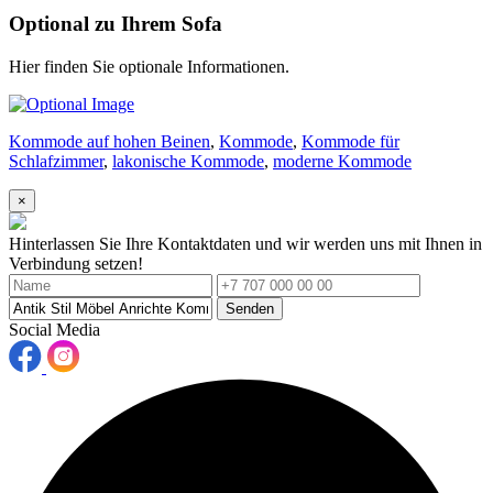
Optional zu Ihrem Sofa
Hier finden Sie optionale Informationen.
Kommode auf hohen Beinen
,
Kommode
,
Kommode für
Schlafzimmer
,
lakonische Kommode
,
moderne Kommode
×
Hinterlassen Sie Ihre Kontaktdaten und wir werden uns mit Ihnen in
Verbindung setzen!
Senden
Social Media