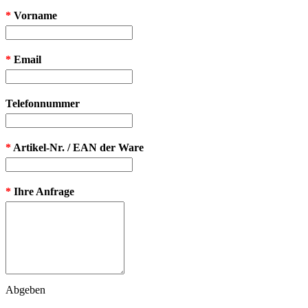
*
Vorname
*
Email
Telefonnummer
*
Artikel-Nr. / EAN der Ware
*
Ihre Anfrage
Abgeben