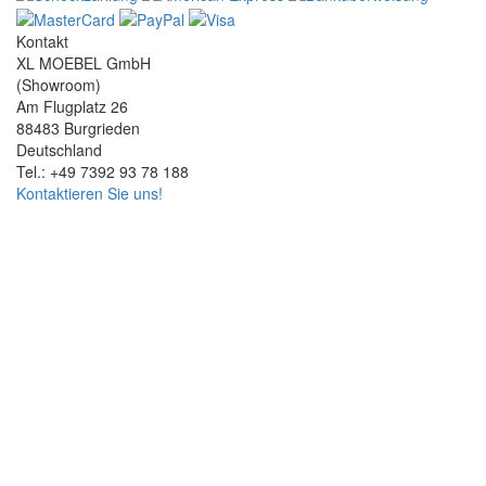
Kontakt
XL MOEBEL GmbH
(Showroom)
Am Flugplatz 26
88483 Burgrieden
Deutschland
Tel.: +49 7392 93 78 188
Kontaktieren Sie uns!