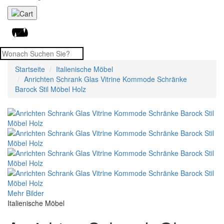
Startseite
Italienische Möbel
Anrichten Schrank Glas Vitrine Kommode Schränke
Barock Stil Möbel Holz
Mehr Bilder
Italienische Möbel