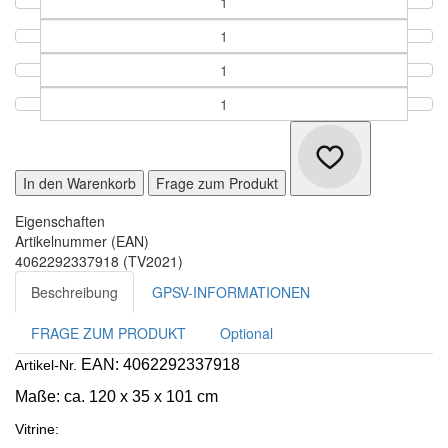
In den Warenkorb
Frage zum Produkt
Eigenschaften
Artikelnummer (EAN)
4062292337918 (TV2021)
Beschreibung
GPSV-INFORMATIONEN
FRAGE ZUM PRODUKT
Optional
EAN: 4062292337918
Artikel-Nr.
Maße:
ca. 120 x 35 x 101 cm
Vitrine: