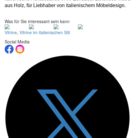
aus Holz, für Liebhaber von italienischem Möbeldesign.
Was für Sie interessant sein kann
Vitrine
,
Vitrine im italienischen Stil
Social Media