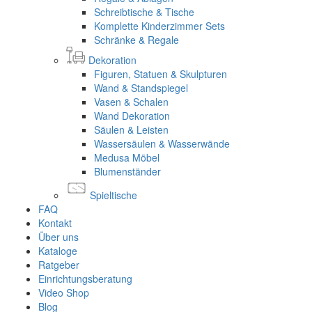
Schreibtische & Tische
Komplette Kinderzimmer Sets
Schränke & Regale
Dekoration
Figuren, Statuen & Skulpturen
Wand & Standspiegel
Vasen & Schalen
Wand Dekoration
Säulen & Leisten
Wassersäulen & Wasserwände
Medusa Möbel
Blumenständer
Spieltische
FAQ
Kontakt
Über uns
Kataloge
Ratgeber
Einrichtungsberatung
Video Shop
Blog