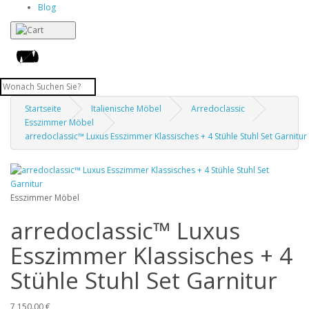
Blog
Startseite
Italienische Möbel
Arredoclassic
Esszimmer Möbel
arredoclassic™ Luxus Esszimmer Klassisches + 4 Stühle Stuhl Set Garnitur
Esszimmer Möbel
arredoclassic™ Luxus
Esszimmer Klassisches + 4
Stühle Stuhl Set Garnitur
7 150.00 €