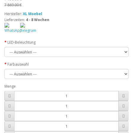
7 869.00 €
Hersteller:
XL Moebel
Lieferzeiten:
4 - 8 Wochen
LED-Beleuchtung
Farbauswahl
Menge