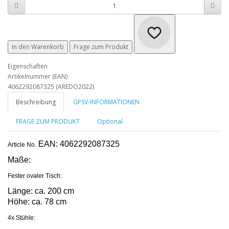
In den Warenkorb
Frage zum Produkt
Eigenschaften
Artikelnummer (EAN)
4062292087325 (AREDO2022)
Beschreibung
GPSV-INFORMATIONEN
FRAGE ZUM PRODUKT
Optional
EAN: 4062292087325
Article No.
Maße:
Fester ovaler Tisch:
Länge: ca. 200 cm
Höhe: ca. 78 cm
4x Stühle: