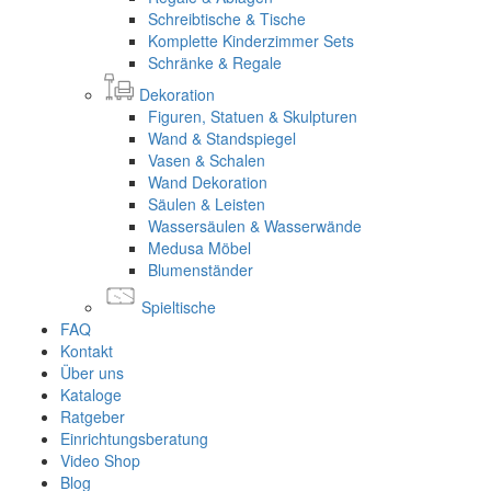
Schreibtische & Tische
Komplette Kinderzimmer Sets
Schränke & Regale
Dekoration
Figuren, Statuen & Skulpturen
Wand & Standspiegel
Vasen & Schalen
Wand Dekoration
Säulen & Leisten
Wassersäulen & Wasserwände
Medusa Möbel
Blumenständer
Spieltische
FAQ
Kontakt
Über uns
Kataloge
Ratgeber
Einrichtungsberatung
Video Shop
Blog