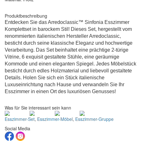
Produktbeschreibung
Entdecken Sie das Arredoclassic™ Sinfonia Esszimmer
Komplettset in barockem Stil! Dieses Set, hergestellt vom
renommierten italienischen Hersteller Arredoclassic,
besticht durch seine klassische Eleganz und hochwertige
Verarbeitung. Das Set beinhaltet eine prächtige 2-türige
Vitrine, 6 exquisit gestaltete Stühle, eine geräumige
Kommode und einen eleganten Spiegel. Jedes Möbelstück
besticht durch edles Holzmaterial und liebevoll gestaltete
Details. Holen Sie sich ein Stück italienische
Luxuseinrichtung nach Hause und verwandeln Sie Ihr
Esszimmer in einen Ort des luxuriösen Genusses!
Was für Sie interessant sein kann
Esszimmer-Set
,
Esszimmer-Möbel
,
Esszimmer-Gruppe
Social Media