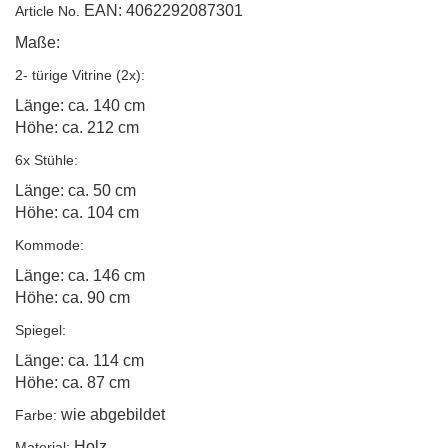
EAN: 4062292087301
Article No.
Maße:
2- türige Vitrine (2x):
Länge: ca. 140 cm
Höhe: ca. 212 cm
6x Stühle:
Länge: ca. 50 cm
Höhe: ca. 104 cm
Kommode:
Länge: ca. 146 cm
Höhe: ca. 90 cm
Spiegel:
Länge: ca. 114 cm
Höhe: ca. 87 cm
wie abgebildet
Farbe:
Holz
Material: