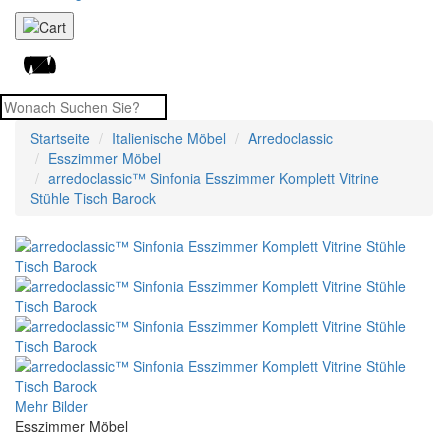
Startseite
Italienische Möbel
Arredoclassic
Esszimmer Möbel
arredoclassic™ Sinfonia Esszimmer Komplett Vitrine
Stühle Tisch Barock
Mehr Bilder
Esszimmer Möbel