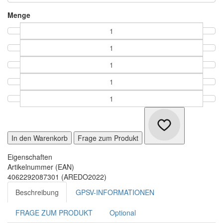
Menge
In den Warenkorb
Frage zum Produkt
Eigenschaften
Artikelnummer (EAN)
4062292087301 (AREDO2022)
Beschreibung
GPSV-INFORMATIONEN
FRAGE ZUM PRODUKT
Optional