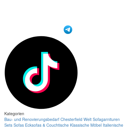
Kategorien
Bau- und Renovierungsbedarf
Chesterfield Welt
Sofagarnituren
Sets
Sofas
Ecksofas & Couchtische
Klassische Möbel
Italienische