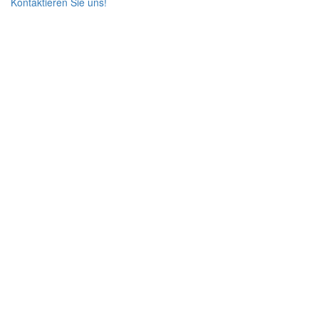
Kontaktieren Sie uns!