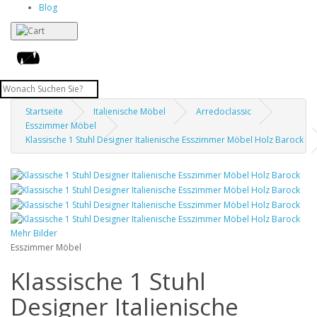
Blog
Startseite
Italienische Möbel
Arredoclassic
Esszimmer Möbel
Klassische 1 Stuhl Designer Italienische Esszimmer Möbel Holz Barock
Mehr Bilder
Esszimmer Möbel
Klassische 1 Stuhl
Designer Italienische