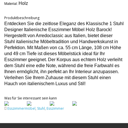
Holz
Material:
Produktbeschreibung
Entdecken Sie die zeitlose Eleganz des Klassische 1 Stuhl
Designer Italienische Esszimmer Möbel Holz Barock!
Hergestellt von Arredoclassic aus Italien, bietet dieser
Stuhl italienische Möbeltradition und Handwerkskunst in
Perfektion. Mit Maßen von ca. 55 cm Länge, 108 cm Höhe
und 49 cm Tiefe ist dieses Möbelstück ideal für Ihr
Esszimmer geeignet. Der Korpus aus echtem Holz verleiht
dem Stuhl eine edle Note, während die freie Farbwahl es
Ihnen ermöglicht, ihn perfekt an Ihr Interieur anzupassen.
Verleihen Sie Ihrem Zuhause mit diesem Stuhl einen
Hauch von italienischem Luxus und Stil!
Was für Sie interessant sein kann
Esszimmermöbel
,
Stuhl
,
Esszimmer