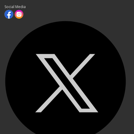
Social Media