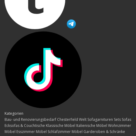
Kategorien
Bau- und Renovierungsbedarf
Chesterfield Welt
Sofagarnituren Sets
Sofas
Ecksofas & Couchtische
Klassische Möbel
Italienische Möbel
Wohnzimmer
Möbel
Esszimmer Möbel
Schlafzimmer Möbel
Garderoben & Schränke