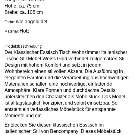
Höhe: ca. 75 cm
Breite: ca. 105 cm
wie abgebildet
Farbe:
Holz
Material:
Produktbeschreibung
Der Klassischer Esstisch Tisch Wohnzimmer Italienischer
Tische Stil Möbel Weiss Gold verbindet zeitgemäßen Stil
Design mit hohem Komfort und setzt in jedem
Wohnbereich einen stilvollen Akzent. Die Ausführung in
eleganten Farbton und die Verarbeitung aus hochwertigen
Materialien schaffen eine hochwertige, einladende
Atmosphäre. Klare Formen und durchdachte Details
unterstreichen den Charakter als Möbelstück. Das Modell
ist alltagstauglich konzipiert und sofort einsetzbar. So
entsteht ein verlässliches Möbelstück für entspannte
Momente und ein.
Entdecken Sie diesen klassischen Esstisch im
italienischen Stil von Bencompany! Dieses Möbelstück