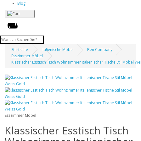
Blog
Startseite
Italienische Möbel
Ben Company
Esszimmer Möbel
Klassischer Esstisch Tisch Wohnzimmer Italienischer Tische Stil Möbel We
Esszimmer Möbel
Klassischer Esstisch Tisch