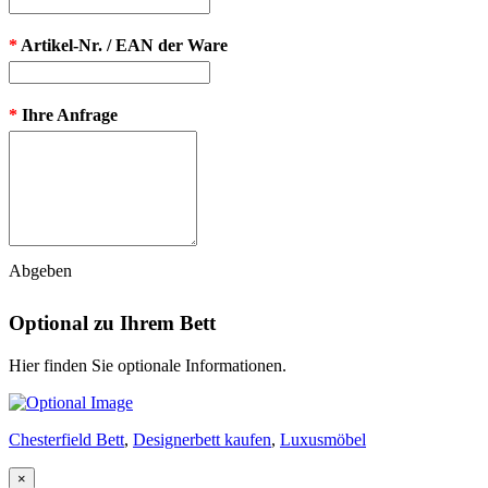
*
Artikel-Nr. / EAN der Ware
*
Ihre Anfrage
Abgeben
Optional zu Ihrem Bett
Hier finden Sie optionale Informationen.
Chesterfield Bett
,
Designerbett kaufen
,
Luxusmöbel
×