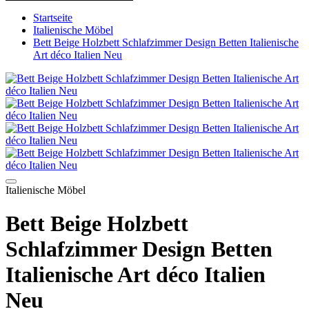
Startseite
Italienische Möbel
Bett Beige Holzbett Schlafzimmer Design Betten Italienische
Art déco Italien Neu
Italienische Möbel
Bett Beige Holzbett
Schlafzimmer Design Betten
Italienische Art déco Italien
Neu