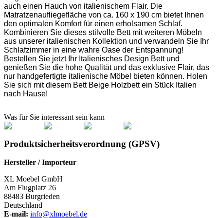
auch einen Hauch von italienischem Flair. Die
Matratzenaufliegefläche von ca. 160 x 190 cm bietet Ihnen
den optimalen Komfort für einen erholsamen Schlaf.
Kombinieren Sie dieses stilvolle Bett mit weiteren Möbeln
aus unserer italienischen Kollektion und verwandeln Sie Ihr
Schlafzimmer in eine wahre Oase der Entspannung!
Bestellen Sie jetzt Ihr Italienisches Design Bett und
genießen Sie die hohe Qualität und das exklusive Flair, das
nur handgefertigte italienische Möbel bieten können. Holen
Sie sich mit diesem Bett Beige Holzbett ein Stück Italien
nach Hause!
Was für Sie interessant sein kann
Produktsicherheitsverordnung (GPSV)
Hersteller / Importeur
XL Moebel GmbH
Am Flugplatz 26
88483 Burgrieden
Deutschland
E-mail:
info@xlmoebel.de