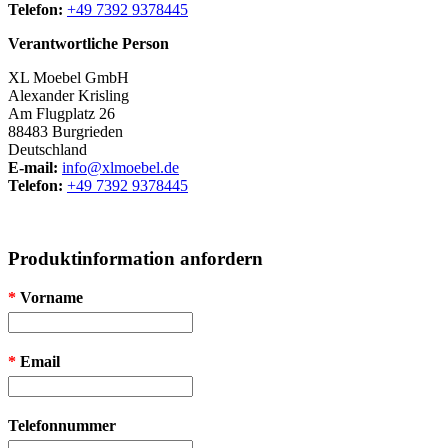
Telefon:
+49 7392 9378445
Verantwortliche Person
XL Moebel GmbH
Alexander Krisling
Am Flugplatz 26
88483 Burgrieden
Deutschland
E-mail:
info@xlmoebel.de
Telefon:
+49 7392 9378445
Produktinformation anfordern
*
Vorname
*
Email
Telefonnummer