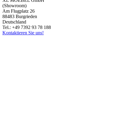
XL MOEBEL GmbH
(Showroom)
Am Flugplatz 26
88483 Burgrieden
Deutschland
Tel.: +49 7392 93 78 188
Kontaktieren Sie uns!