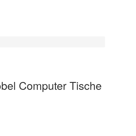
Möbel Computer Tische