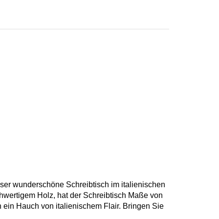
eser wunderschöne Schreibtisch im italienischen
ochwertigem Holz, hat der Schreibtisch Maße von
h ein Hauch von italienischem Flair. Bringen Sie