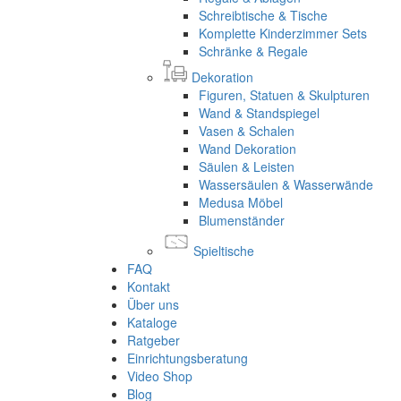
Schreibtische & Tische
Komplette Kinderzimmer Sets
Schränke & Regale
Dekoration
Figuren, Statuen & Skulpturen
Wand & Standspiegel
Vasen & Schalen
Wand Dekoration
Säulen & Leisten
Wassersäulen & Wasserwände
Medusa Möbel
Blumenständer
Spieltische
FAQ
Kontakt
Über uns
Kataloge
Ratgeber
Einrichtungsberatung
Video Shop
Blog