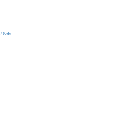
/ Sets