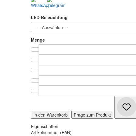
LED-Beleuchtung
Menge
In den Warenkorb
Frage zum Produkt
Eigenschaften
Artikelnummer (EAN)