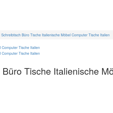
il Schreibtisch Büro Tische Italienische Möbel Computer Tische Italien
ch Büro Tische Italienische 