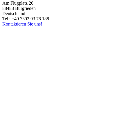
Am Flugplatz 26
88483 Burgrieden
Deutschland
Tel.: +49 7392 93 78 188
Kontaktieren Sie uns!