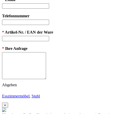
Telefonnummer
*
Artikel-Nr. / EAN der Ware
*
Ihre Anfrage
Abgeben
Esszimmermöbel
,
Stuhl
×