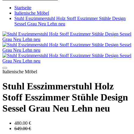
Startseite
Italienische Möbel
Stuhl Esszimmerstuhl Holz Stoff Esszimmer Stühle Design
Sessel Grau Neu Lehn neu
Italienische Möbel
Stuhl Esszimmerstuhl Holz
Stoff Esszimmer Stühle Design
Sessel Grau Neu Lehn neu
480.00 €
649.00 €