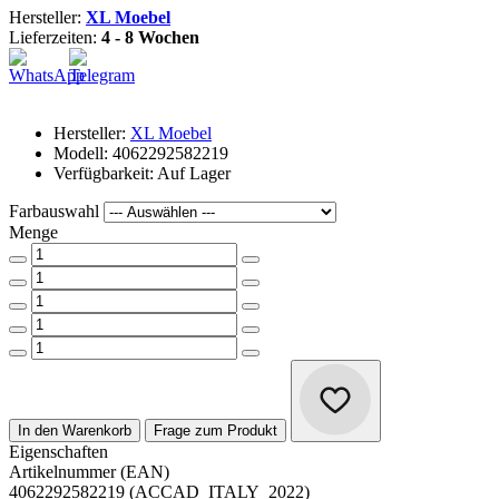
Hersteller:
XL Moebel
Lieferzeiten:
4 - 8 Wochen
Hersteller:
XL Moebel
Modell: 4062292582219
Verfügbarkeit: Auf Lager
Farbauswahl
Menge
In den Warenkorb
Frage zum Produkt
Eigenschaften
Artikelnummer (EAN)
4062292582219 (ACCAD_ITALY_2022)