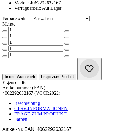
Modell: 4062292632167
Verfügbarkeit: Auf Lager
Farbauswahl
Menge
In den Warenkorb
Frage zum Produkt
Eigenschaften
Artikelnummer (EAN)
4062292632167 (VCCR2022)
Beschreibung
GPSV-INFORMATIONEN
FRAGE ZUM PRODUKT
Farben
Artikel-Nr.
EAN: 4062292632167