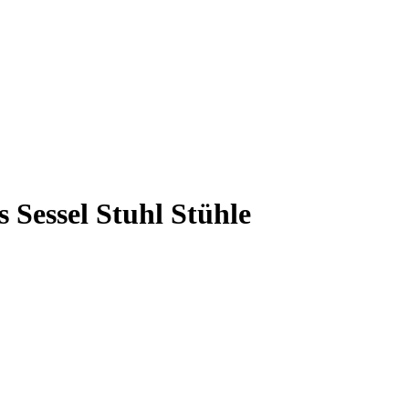
Sessel Stuhl Stühle