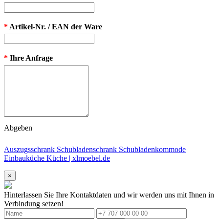
*
Artikel-Nr. / EAN der Ware
*
Ihre Anfrage
Abgeben
Auszugsschrank Schubladenschrank Schubladenkommode
Einbauküche Küche | xlmoebel.de
×
Hinterlassen Sie Ihre Kontaktdaten und wir werden uns mit Ihnen in
Verbindung setzen!