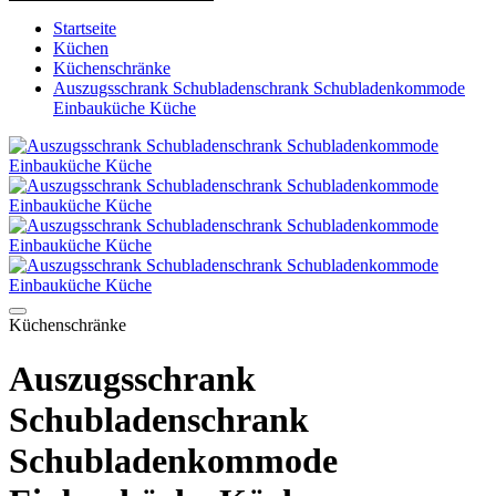
Startseite
Küchen
Küchenschränke
Auszugsschrank Schubladenschrank Schubladenkommode
Einbauküche Küche
Küchenschränke
Auszugsschrank
Schubladenschrank
Schubladenkommode