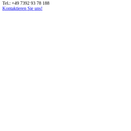
Tel.: +49 7392 93 78 188
Kontaktieren Sie uns!