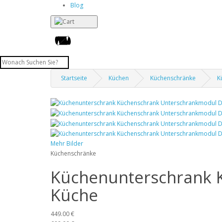
Blog
Startseite
Küchen
Küchenschränke
K
Mehr Bilder
Küchenschränke
Küchenunterschrank 
Küche
449.00 €