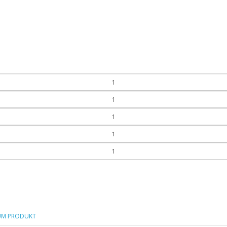
UM PRODUKT