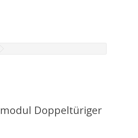
modul Doppeltüriger