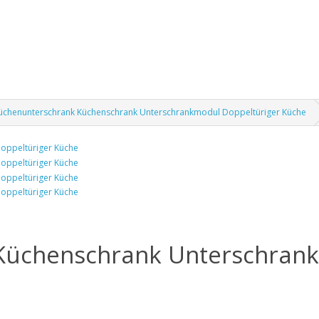
üchenunterschrank Küchenschrank Unterschrankmodul Doppeltüriger Küche
Küchenschrank Unterschrank