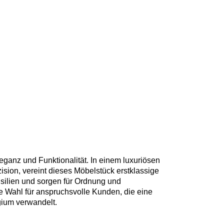
ganz und Funktionalität. In einem luxuriösen
ision, vereint dieses Möbelstück erstklassige
silien und sorgen für Ordnung und
te Wahl für anspruchsvolle Kunden, die eine
gium verwandelt.