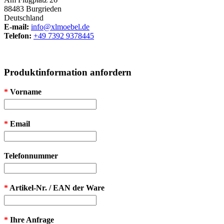
88483 Burgrieden
Deutschland
E-mail:
info@xlmoebel.de
Telefon:
+49 7392 9378445
Produktinformation anfordern
*
Vorname
*
Email
Telefonnummer
*
Artikel-Nr. / EAN der Ware
*
Ihre Anfrage