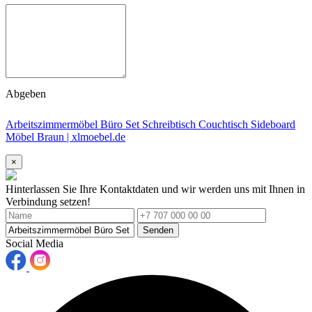
Abgeben
Arbeitszimmermöbel Büro Set Schreibtisch Couchtisch Sideboard
Möbel Braun | xlmoebel.de
×
Hinterlassen Sie Ihre Kontaktdaten und wir werden uns mit Ihnen in
Verbindung setzen!
Senden
Social Media