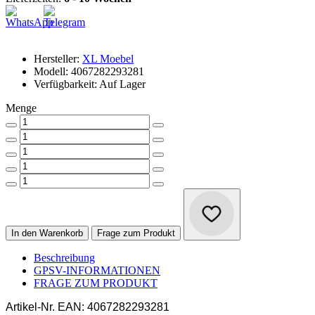
Hersteller:
XL Moebel
Modell: 4067282293281
Verfügbarkeit: Auf Lager
Menge
In den Warenkorb
Frage zum Produkt
Beschreibung
GPSV-INFORMATIONEN
FRAGE ZUM PRODUKT
Artikel-Nr.
EAN: 4067282293281