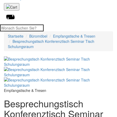
Startseite
Büromöbel
Empfangstische & Tresen
Besprechungstisch Konferenztisch Seminar Tisch
Schulungsraum
Empfangstische & Tresen
Besprechungstisch
Konferenztisch Seminar