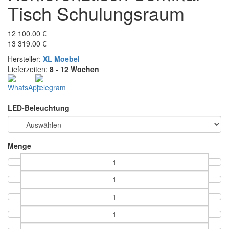
Tisch Schulungsraum
12 100.00 €
13 319.00 €
Hersteller:
XL Moebel
Lieferzeiten:
8 - 12 Wochen
LED-Beleuchtung
Menge