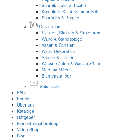
Schreibtische & Tische
Komplette Kinderzimmer Sets
Schränke & Regale
Dekoration
Figuren, Statuen & Skulpturen
Wand & Standspiegel
Vasen & Schalen
Wand Dekoration
Säulen & Leisten
Wassersäulen & Wasserwände
Medusa Möbel
Blumenständer
Spieltische
FAQ
Kontakt
Über uns
Kataloge
Ratgeber
Einrichtungsberatung
Video Shop
Blog