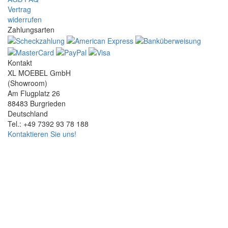
Vertrag
widerrufen
Zahlungsarten
Kontakt
XL MOEBEL GmbH
(Showroom)
Am Flugplatz 26
88483 Burgrieden
Deutschland
Tel.: +49 7392 93 78 188
Kontaktieren Sie uns!