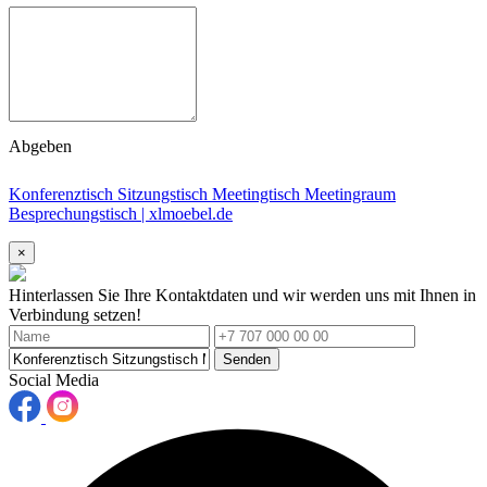
Abgeben
Konferenztisch Sitzungstisch Meetingtisch Meetingraum
Besprechungstisch | xlmoebel.de
×
Hinterlassen Sie Ihre Kontaktdaten und wir werden uns mit Ihnen in
Verbindung setzen!
Senden
Social Media