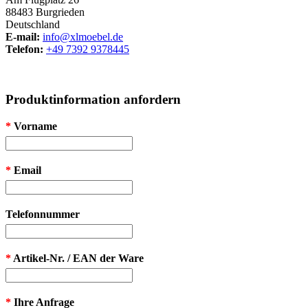
88483 Burgrieden
Deutschland
E-mail:
info@xlmoebel.de
Telefon:
+49 7392 9378445
Produktinformation anfordern
*
Vorname
*
Email
Telefonnummer
*
Artikel-Nr. / EAN der Ware
*
Ihre Anfrage