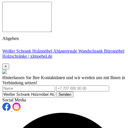
Abgeben
Weißer Schrank Holzmöbel Ablageregale Wandschrank Büromöbel
Holzschränke | xlmoebel.de
×
Hinterlassen Sie Ihre Kontaktdaten und wir werden uns mit Ihnen in
Verbindung setzen!
Senden
Social Media