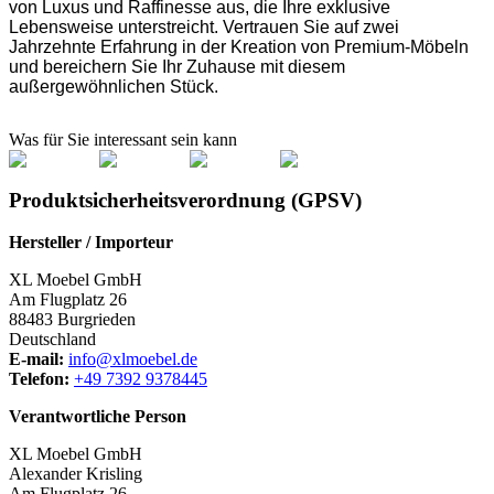
von Luxus und Raffinesse aus, die Ihre exklusive
Lebensweise unterstreicht. Vertrauen Sie auf zwei
Jahrzehnte Erfahrung in der Kreation von Premium-Möbeln
und bereichern Sie Ihr Zuhause mit diesem
außergewöhnlichen Stück.
Was für Sie interessant sein kann
Produktsicherheitsverordnung (GPSV)
Hersteller / Importeur
XL Moebel GmbH
Am Flugplatz 26
88483 Burgrieden
Deutschland
E-mail:
info@xlmoebel.de
Telefon:
+49 7392 9378445
Verantwortliche Person
XL Moebel GmbH
Alexander Krisling
Am Flugplatz 26