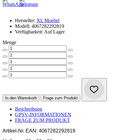
Hersteller:
XL Moebel
Modell: 4067282292819
Verfügbarkeit: Auf Lager
Menge
In den Warenkorb
Frage zum Produkt
Beschreibung
GPSV-INFORMATIONEN
FRAGE ZUM PRODUKT
Artikel-Nr.
EAN: 4067282292819