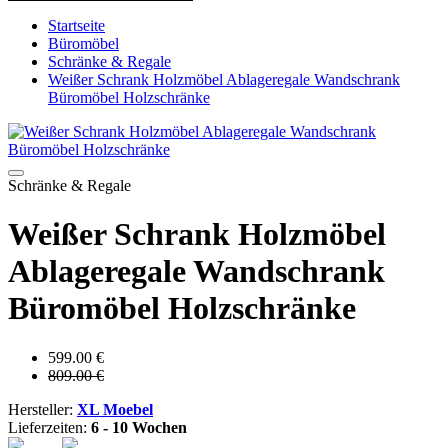
Startseite
Büromöbel
Schränke & Regale
Weißer Schrank Holzmöbel Ablageregale Wandschrank
Büromöbel Holzschränke
Schränke & Regale
Weißer Schrank Holzmöbel
Ablageregale Wandschrank
Büromöbel Holzschränke
599.00 €
809.00 €
Hersteller:
XL Moebel
Lieferzeiten:
6 - 10 Wochen