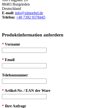
88483 Burgrieden
Deutschland
E-mail:
info@xlmoebel.de
Telefon:
+49 7392 9378445
Produktinformation anfordern
*
Vorname
*
Email
Telefonnummer
*
Artikel-Nr. / EAN der Ware
*
Ihre Anfrage