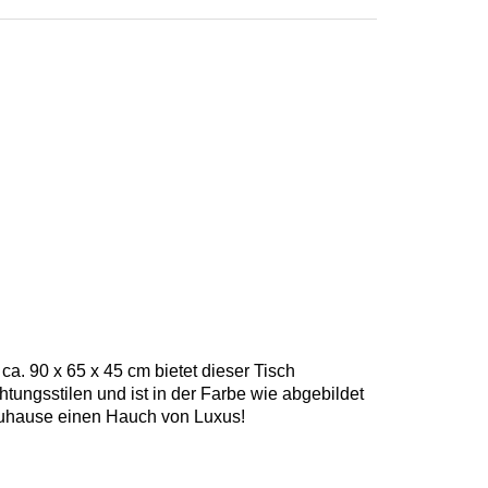
a. 90 x 65 x 45 cm bietet dieser Tisch
tungsstilen und ist in der Farbe wie abgebildet
 Zuhause einen Hauch von Luxus!