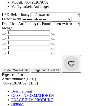
Modell: 4067282679702
Verfügbarkeit: Auf Lager
LED-Beleuchtung
Farbauswahl
Draufsicht Ausführung (L-Form)
Menge
In den Warenkorb
Frage zum Produkt
Eigenschaften
Artikelnummer (EAN)
4067282679702 (ELIF)
Beschreibung
GPSV-INFORMATIONEN
FRAGE ZUM PRODUKT
Optional