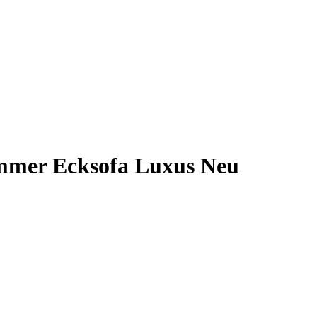
mmer Ecksofa Luxus Neu