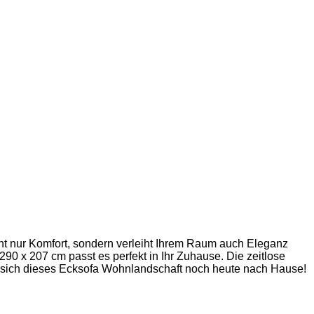
ht nur Komfort, sondern verleiht Ihrem Raum auch Eleganz
290 x 207 cm passt es perfekt in Ihr Zuhause. Die zeitlose
ie sich dieses Ecksofa Wohnlandschaft noch heute nach Hause!