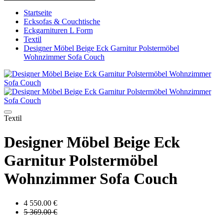
Startseite
Ecksofas & Couchtische
Eckgarnituren L Form
Textil
Designer Möbel Beige Eck Garnitur Polstermöbel
Wohnzimmer Sofa Couch
Textil
Designer Möbel Beige Eck
Garnitur Polstermöbel
Wohnzimmer Sofa Couch
4 550.00 €
5 369.00 €