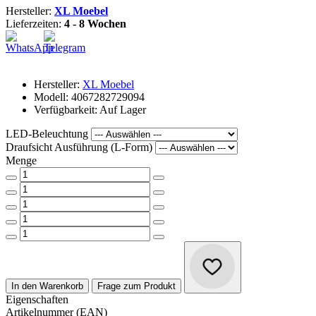
Hersteller:
XL Moebel
Lieferzeiten:
4 - 8 Wochen
Hersteller:
XL Moebel
Modell: 4067282729094
Verfügbarkeit: Auf Lager
LED-Beleuchtung
Draufsicht Ausführung (L-Form)
Menge
In den Warenkorb
Frage zum Produkt
Eigenschaften
Artikelnummer (EAN)