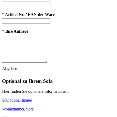
*
Artikel-Nr. / EAN der Ware
*
Ihre Anfrage
Abgeben
Optional zu Ihrem Sofa
Hier finden Sie optionale Informationen.
Wohnzimmer
,
Sofa