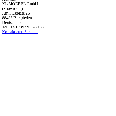
XL MOEBEL GmbH
(Showroom)
Am Flugplatz 26
88483 Burgrieden
Deutschland
Tel.: +49 7392 93 78 188
Kontaktieren Sie uns!