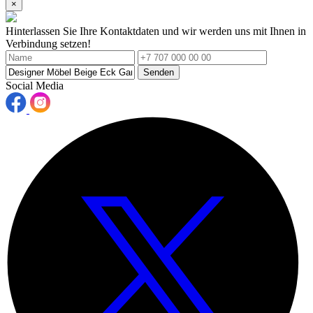
×
Hinterlassen Sie Ihre Kontaktdaten und wir werden uns mit Ihnen in
Verbindung setzen!
Senden
Social Media