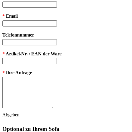
*
Email
Telefonnummer
*
Artikel-Nr. / EAN der Ware
*
Ihre Anfrage
Abgeben
Optional zu Ihrem Sofa