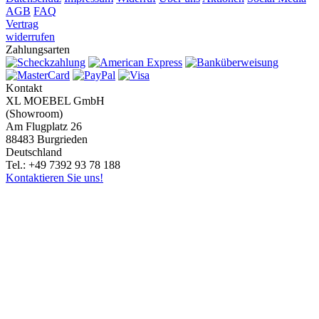
AGB
FAQ
Vertrag
widerrufen
Zahlungsarten
Kontakt
XL MOEBEL GmbH
(Showroom)
Am Flugplatz 26
88483 Burgrieden
Deutschland
Tel.: +49 7392 93 78 188
Kontaktieren Sie uns!