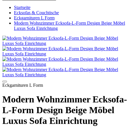
Startseite
Ecksofas & Couchtische
Eckgarnituren L Form
Modern Wohnzimmer Ecksofa-L-Form Design Beige Möbel
Luxus Sofa Einrichtung
Eckgarnituren L Form
Modern Wohnzimmer Ecksofa-
L-Form Design Beige Möbel
Luxus Sofa Einrichtung