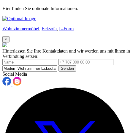
Hier finden Sie optionale Informationen.
Wohnzimmermöbel
,
Ecksofa
,
L-Form
×
Hinterlassen Sie Ihre Kontaktdaten und wir werden uns mit Ihnen in
Verbindung setzen!
Senden
Social Media