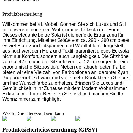
Produktbeschreibung
Willkommen bei XL Möbel! Gönnen Sie sich Luxus und Stil
mit unserem modernen Wohnzimmer Ecksofa in L-Form.
Dieses elegante beige Sofa ist die perfekte Ergänzung für
Ihre Einrichtung. Mit einer Größe von ca. 290 x 290 cm bietet
es viel Platz zum Entspannen und Wohlfühlen. Hergestellt
aus hochwertigem Holz und Textil, garantiert dieses Ecksofa
nicht nur Komfort, sondern auch Langlebigkeit. Die Sitzhöhe
von ca. 42 cm und die Sitztiefe von ca. 52 cm sorgen für eine
ergonomische Sitzposition. Neben der abgebildeten Farbe
bieten wir eine Vielzahl von Farboptionen an, darunter Zyan,
Burgunderrot, Schwarz und viele mehr. Kontaktieren Sie uns,
um Ihre Wunschfarbe zu erhalten. Bringen Sie Luxus und
Gemütlichkeit in Ihr Zuhause mit dem Modern Wohnzimmer
Ecksofa in L-Form. Bestellen Sie jetzt und machen Sie Ihr
Wohnzimmer zum Highlight!
Was für Sie interessant sein kann
Produktsicherheitsverordnung (GPSV)