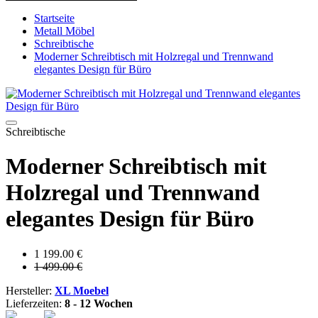
Startseite
Metall Möbel
Schreibtische
Moderner Schreibtisch mit Holzregal und Trennwand
elegantes Design für Büro
Schreibtische
Moderner Schreibtisch mit
Holzregal und Trennwand
elegantes Design für Büro
1 199.00 €
1 499.00 €
Hersteller:
XL Moebel
Lieferzeiten:
8 - 12 Wochen