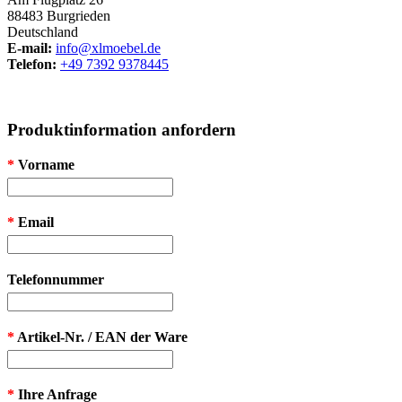
88483 Burgrieden
Deutschland
E-mail:
info@xlmoebel.de
Telefon:
+49 7392 9378445
Produktinformation anfordern
*
Vorname
*
Email
Telefonnummer
*
Artikel-Nr. / EAN der Ware
*
Ihre Anfrage