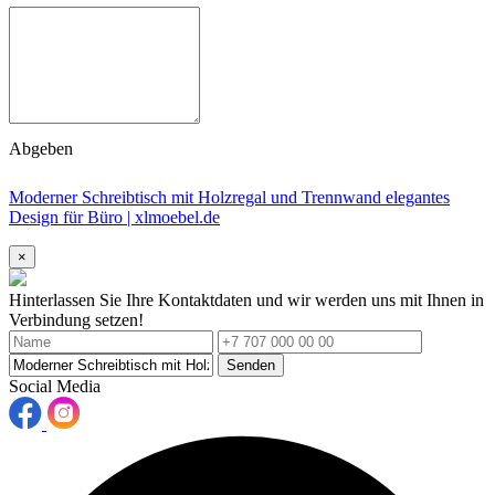
Abgeben
Moderner Schreibtisch mit Holzregal und Trennwand elegantes
Design für Büro | xlmoebel.de
×
Hinterlassen Sie Ihre Kontaktdaten und wir werden uns mit Ihnen in
Verbindung setzen!
Senden
Social Media