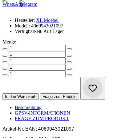
Hersteller:
XL Moebel
Modell: 4069943021097
Verfügbarkeit: Auf Lager
Menge
In den Warenkorb
Frage zum Produkt
Beschreibung
GPSV-INFORMATIONEN
FRAGE ZUM PRODUKT
Artikel-Nr.
EAN: 4069943021097