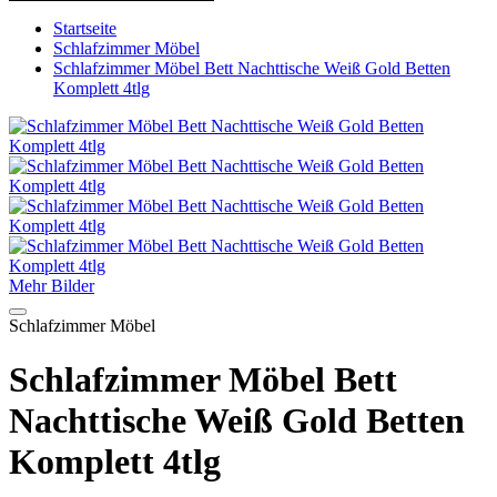
Startseite
Schlafzimmer Möbel
Schlafzimmer Möbel Bett Nachttische Weiß Gold Betten
Komplett 4tlg
Mehr Bilder
Schlafzimmer Möbel
Schlafzimmer Möbel Bett
Nachttische Weiß Gold Betten
Komplett 4tlg