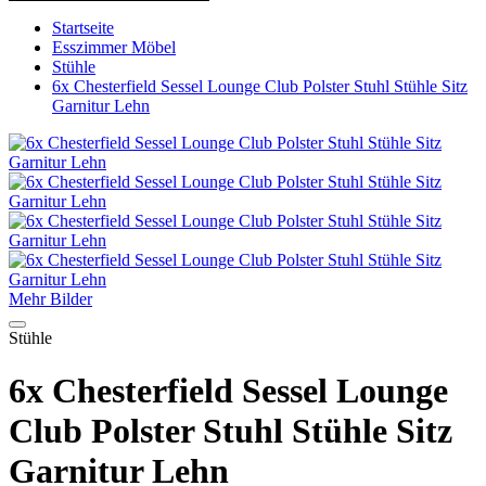
Startseite
Esszimmer Möbel
Stühle
6x Chesterfield Sessel Lounge Club Polster Stuhl Stühle Sitz
Garnitur Lehn
Mehr Bilder
Stühle
6x Chesterfield Sessel Lounge
Club Polster Stuhl Stühle Sitz
Garnitur Lehn