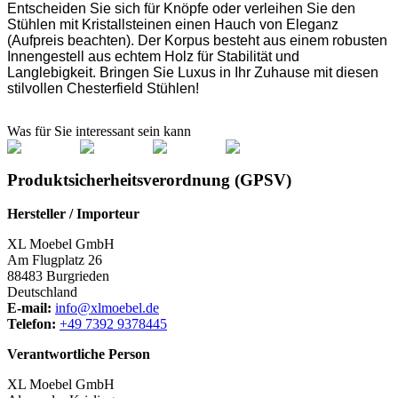
Entscheiden Sie sich für Knöpfe oder verleihen Sie den
Stühlen mit Kristallsteinen einen Hauch von Eleganz
(Aufpreis beachten). Der Korpus besteht aus einem robusten
Innengestell aus echtem Holz für Stabilität und
Langlebigkeit. Bringen Sie Luxus in Ihr Zuhause mit diesen
stilvollen Chesterfield Stühlen!
Was für Sie interessant sein kann
Produktsicherheitsverordnung (GPSV)
Hersteller / Importeur
XL Moebel GmbH
Am Flugplatz 26
88483 Burgrieden
Deutschland
E-mail:
info@xlmoebel.de
Telefon:
+49 7392 9378445
Verantwortliche Person
XL Moebel GmbH