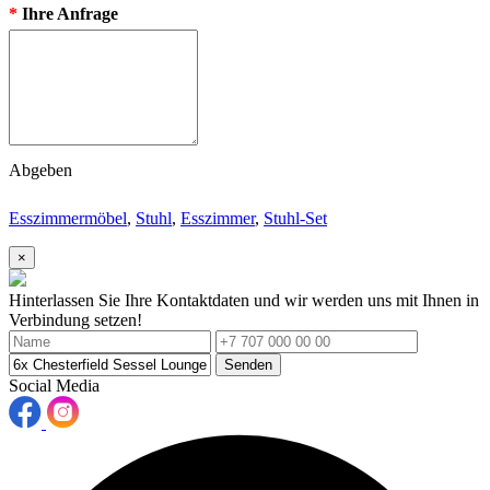
*
Ihre Anfrage
Abgeben
Esszimmermöbel
,
Stuhl
,
Esszimmer
,
Stuhl-Set
×
Hinterlassen Sie Ihre Kontaktdaten und wir werden uns mit Ihnen in
Verbindung setzen!
Senden
Social Media