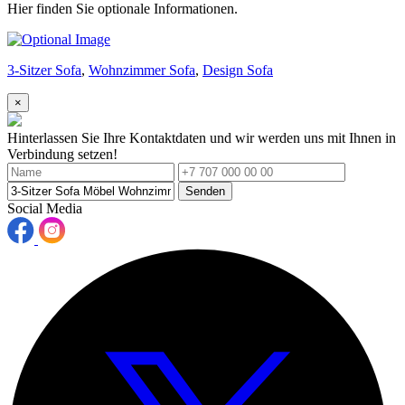
Hier finden Sie optionale Informationen.
3-Sitzer Sofa
,
Wohnzimmer Sofa
,
Design Sofa
×
Hinterlassen Sie Ihre Kontaktdaten und wir werden uns mit Ihnen in
Verbindung setzen!
Senden
Social Media