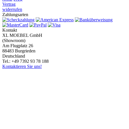
Vertrag
widerrufen
Zahlungsarten
Kontakt
XL MOEBEL GmbH
(Showroom)
Am Flugplatz 26
88483 Burgrieden
Deutschland
Tel.: +49 7392 93 78 188
Kontaktieren Sie uns!