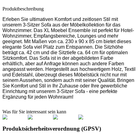
Produktbeschreibung
Erleben Sie ultimativen Komfort und zeitlosen Stil mit
unserem 3-Sitzer Sofa aus der Möbelkollektion für das
Wohnzimmer. Das XL Moebel Ensemble ist perfekt für Hotel-
Wohnzimmer, Empfangsbereiche, Lounges und mehr
geeignet. Mit Maßen von ca. 230 x 90 x 85 cm bietet dieses
elegante Sofa viel Platz zum Entspannen. Die Sitzhöhe
beträgt ca. 42 cm und die Sitztiefe ca. 64 cm für optimalen
Sitzkomfort. Das Sofa ist in der abgebildeten Farbe
erhältlich, aber auf Anfrage können auch andere Farben
angepasst werden. Hergestellt aus hochwertigem Holz, Textil
und Edelstahl, überzeugt dieses Möbelstück nicht nur mit
seinem Aussehen, sondern auch mit seiner Qualität. Bringen
Sie Komfort und Stil in Ihr Zuhause oder Ihre gewerbliche
Einrichtung mit unserem 3-Sitzer Sofa - eine perfekte
Ergänzung für jeden Wohnraum!
Was für Sie interessant sein kann
Produktsicherheitsverordnung (GPSV)