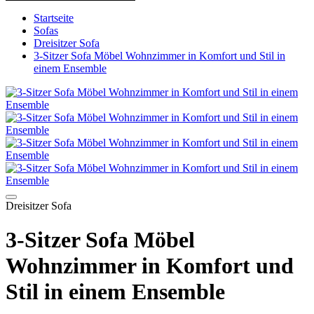
Startseite
Sofas
Dreisitzer Sofa
3-Sitzer Sofa Möbel Wohnzimmer in Komfort und Stil in
einem Ensemble
Dreisitzer Sofa
3-Sitzer Sofa Möbel
Wohnzimmer in Komfort und
Stil in einem Ensemble