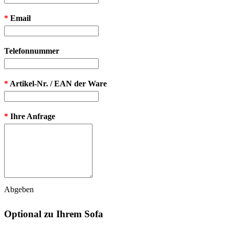
*
Email
Telefonnummer
*
Artikel-Nr. / EAN der Ware
*
Ihre Anfrage
Abgeben
Optional zu Ihrem Sofa