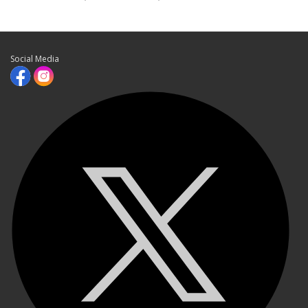
Social Media