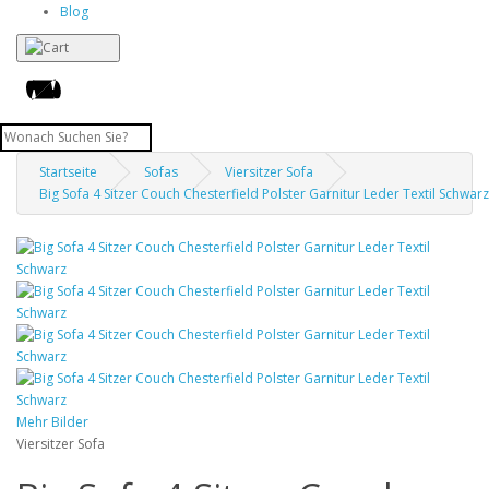
Blog
Startseite
Sofas
Viersitzer Sofa
Big Sofa 4 Sitzer Couch Chesterfield Polster Garnitur Leder Textil Schwarz
Mehr Bilder
Viersitzer Sofa