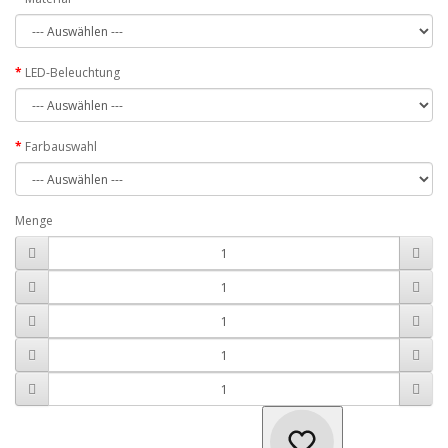
LED-Beleuchtung
Farbauswahl
Menge