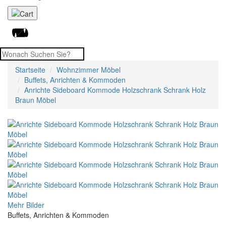
Startseite
Wohnzimmer Möbel
Buffets, Anrichten & Kommoden
Anrichte Sideboard Kommode Holzschrank Schrank Holz
Braun Möbel
Mehr Bilder
Buffets, Anrichten & Kommoden