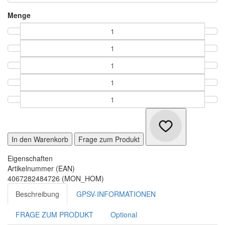
Menge
In den Warenkorb
Frage zum Produkt
Eigenschaften
Artikelnummer (EAN)
4067282484726 (MON_HOM)
Beschreibung
GPSV-INFORMATIONEN
FRAGE ZUM PRODUKT
Optional