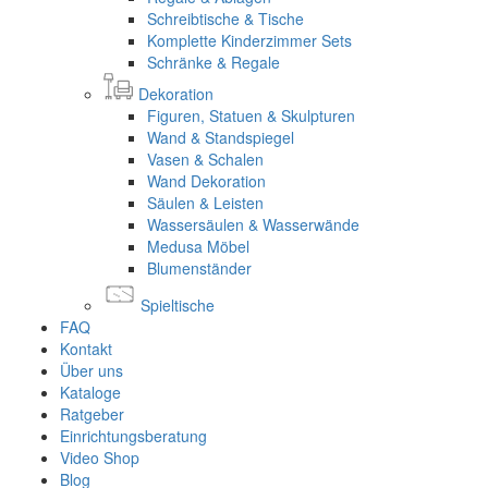
Schreibtische & Tische
Komplette Kinderzimmer Sets
Schränke & Regale
Dekoration
Figuren, Statuen & Skulpturen
Wand & Standspiegel
Vasen & Schalen
Wand Dekoration
Säulen & Leisten
Wassersäulen & Wasserwände
Medusa Möbel
Blumenständer
Spieltische
FAQ
Kontakt
Über uns
Kataloge
Ratgeber
Einrichtungsberatung
Video Shop
Blog