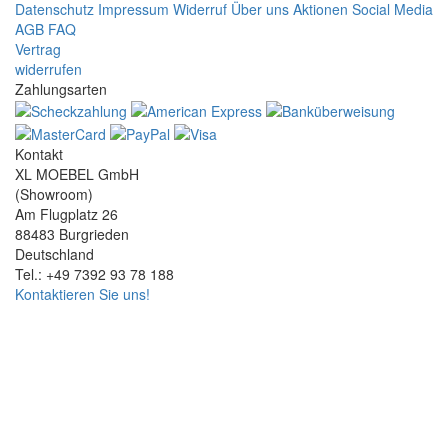
Datenschutz
Impressum
Widerruf
Über uns
Aktionen
Social Media
AGB
FAQ
Vertrag
widerrufen
Zahlungsarten
Kontakt
XL MOEBEL GmbH
(Showroom)
Am Flugplatz 26
88483 Burgrieden
Deutschland
Tel.: +49 7392 93 78 188
Kontaktieren Sie uns!