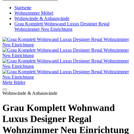
Startseite
Wohnzimmer Möbel
Wohnwände & Anbauwände
Grau Komplett Wohnwand Luxus Designer Regal
Wohnzimmer Neu Einrichtung
Mehr Bilder
Wohnwände & Anbauwände
Grau Komplett Wohnwand
Luxus Designer Regal
Wohnzimmer Neu Einrichtung