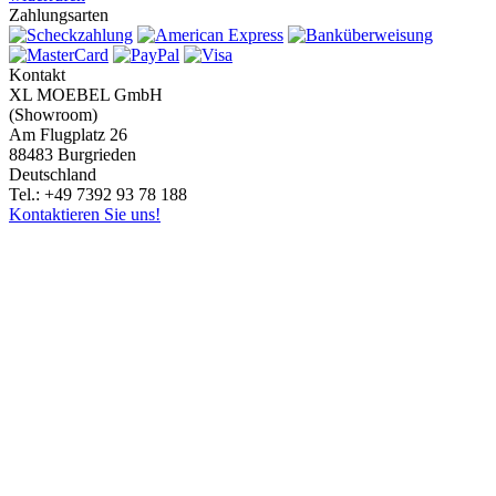
Zahlungsarten
Kontakt
XL MOEBEL GmbH
(Showroom)
Am Flugplatz 26
88483 Burgrieden
Deutschland
Tel.: +49 7392 93 78 188
Kontaktieren Sie uns!