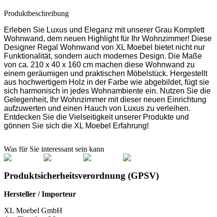
Produktbeschreibung
Erleben Sie Luxus und Eleganz mit unserer Grau Komplett
Wohnwand, dem neuen Highlight für Ihr Wohnzimmer! Diese
Designer Regal Wohnwand von XL Moebel bietet nicht nur
Funktionalität, sondern auch modernes Design. Die Maße
von ca. 210 x 40 x 160 cm machen diese Wohnwand zu
einem geräumigen und praktischen Möbelstück. Hergestellt
aus hochwertigem Holz in der Farbe wie abgebildet, fügt sie
sich harmonisch in jedes Wohnambiente ein. Nutzen Sie die
Gelegenheit, Ihr Wohnzimmer mit dieser neuen Einrichtung
aufzuwerten und einen Hauch von Luxus zu verleihen.
Entdecken Sie die Vielseitigkeit unserer Produkte und
gönnen Sie sich die XL Moebel Erfahrung!
Was für Sie interessant sein kann
Produktsicherheitsverordnung (GPSV)
Hersteller / Importeur
XL Moebel GmbH