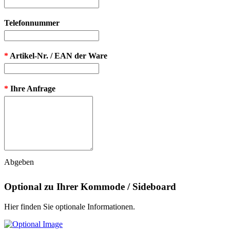
Telefonnummer
*
Artikel-Nr. / EAN der Ware
*
Ihre Anfrage
Abgeben
Optional zu Ihrer Kommode / Sideboard
Hier finden Sie optionale Informationen.