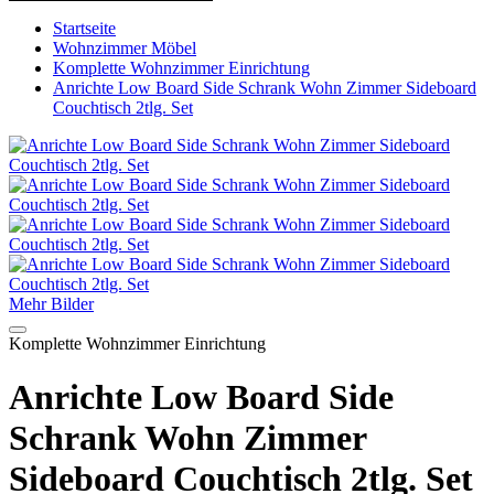
Startseite
Wohnzimmer Möbel
Komplette Wohnzimmer Einrichtung
Anrichte Low Board Side Schrank Wohn Zimmer Sideboard
Couchtisch 2tlg. Set
Mehr Bilder
Komplette Wohnzimmer Einrichtung
Anrichte Low Board Side
Schrank Wohn Zimmer
Sideboard Couchtisch 2tlg. Set