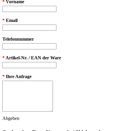
*
Vorname
*
Email
Telefonnummer
*
Artikel-Nr. / EAN der Ware
*
Ihre Anfrage
Abgeben