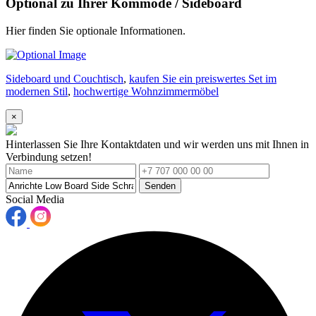
Optional zu Ihrer Kommode / Sideboard
Hier finden Sie optionale Informationen.
Sideboard und Couchtisch
,
kaufen Sie ein preiswertes Set im
modernen Stil
,
hochwertige Wohnzimmermöbel
×
Hinterlassen Sie Ihre Kontaktdaten und wir werden uns mit Ihnen in
Verbindung setzen!
Senden
Social Media