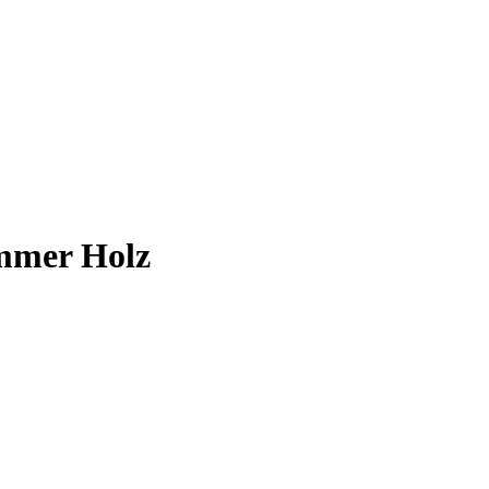
immer Holz