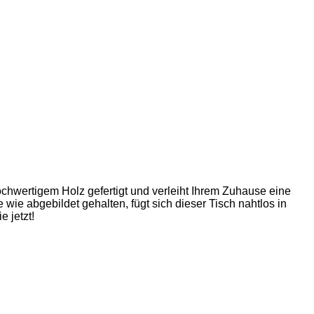
ochwertigem Holz gefertigt und verleiht Ihrem Zuhause eine
wie abgebildet gehalten, fügt sich dieser Tisch nahtlos in
 jetzt!