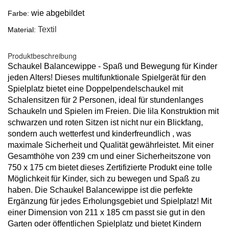
wie abgebildet
Farbe:
Textil
Material:
Produktbeschreibung
Schaukel Balancewippe - Spaß und Bewegung für Kinder
jeden Alters! Dieses multifunktionale Spielgerät für den
Spielplatz bietet eine Doppelpendelschaukel mit
Schalensitzen für 2 Personen, ideal für stundenlanges
Schaukeln und Spielen im Freien. Die lila Konstruktion mit
schwarzen und roten Sitzen ist nicht nur ein Blickfang,
sondern auch wetterfest und kinderfreundlich , was
maximale Sicherheit und Qualität gewährleistet. Mit einer
Gesamthöhe von 239 cm und einer Sicherheitszone von
750 x 175 cm bietet dieses Zertifizierte Produkt eine tolle
Möglichkeit für Kinder, sich zu bewegen und Spaß zu
haben. Die Schaukel Balancewippe ist die perfekte
Ergänzung für jedes Erholungsgebiet und Spielplatz! Mit
einer Dimension von 211 x 185 cm passt sie gut in den
Garten oder öffentlichen Spielplatz und bietet Kindern