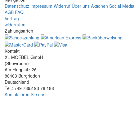
Datenschutz
Impressum
Widerruf
Über uns
Aktionen
Social Media
AGB
FAQ
Vertrag
widerrufen
Zahlungsarten
Kontakt
XL MOEBEL GmbH
(Showroom)
Am Flugplatz 26
88483 Burgrieden
Deutschland
Tel.: +49 7392 93 78 188
Kontaktieren Sie uns!