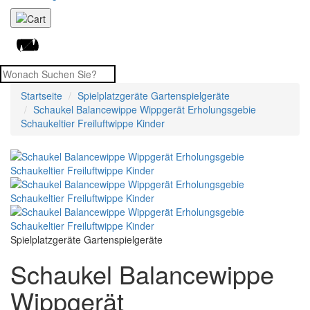
Startseite
Spielplatzgeräte Gartenspielgeräte
Schaukel Balancewippe Wippgerät Erholungsgebie
Schaukeltier Freiluftwippe Kinder
Spielplatzgeräte Gartenspielgeräte
Schaukel Balancewippe
Wippgerät