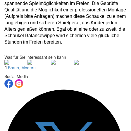
spannende Spielmöglichkeiten im Freien. Die Geprüfte
Qualität und die Möglichkeit einer professionellen Montage
(Aufpreis bitte Anfragen) machen diese Schaukel zu einem
langlebigen und sicheren Spielgerät, das Kinder jeden
Alters genießen können. Egal ob alleine oder zu zweit, die
Schaukel Balancewippe wird sicherlich viele glückliche
Stunden im Freien bereiten.
Was für Sie interessant sein kann
Braun
,
Modern
Social Media