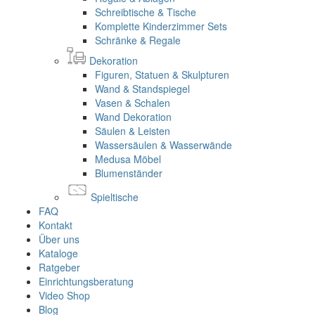
Schreibtische & Tische
Komplette Kinderzimmer Sets
Schränke & Regale
Dekoration
Figuren, Statuen & Skulpturen
Wand & Standspiegel
Vasen & Schalen
Wand Dekoration
Säulen & Leisten
Wassersäulen & Wasserwände
Medusa Möbel
Blumenständer
Spieltische
FAQ
Kontakt
Über uns
Kataloge
Ratgeber
Einrichtungsberatung
Video Shop
Blog