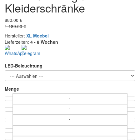
Kleiderschränke
880.00 €
1 189.00 €
Hersteller:
XL Moebel
Lieferzeiten:
4 - 8 Wochen
LED-Beleuchtung
Menge