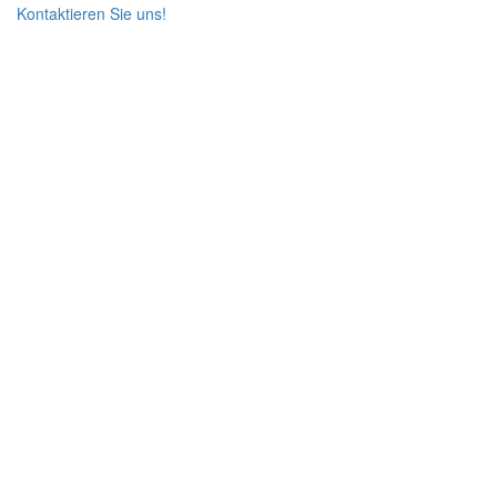
Kontaktieren Sie uns!