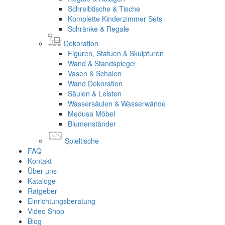
Schreibtische & Tische
Komplette Kinderzimmer Sets
Schränke & Regale
Dekoration
Figuren, Statuen & Skulpturen
Wand & Standspiegel
Vasen & Schalen
Wand Dekoration
Säulen & Leisten
Wassersäulen & Wasserwände
Medusa Möbel
Blumenständer
Spieltische
FAQ
Kontakt
Über uns
Kataloge
Ratgeber
Einrichtungsberatung
Video Shop
Blog