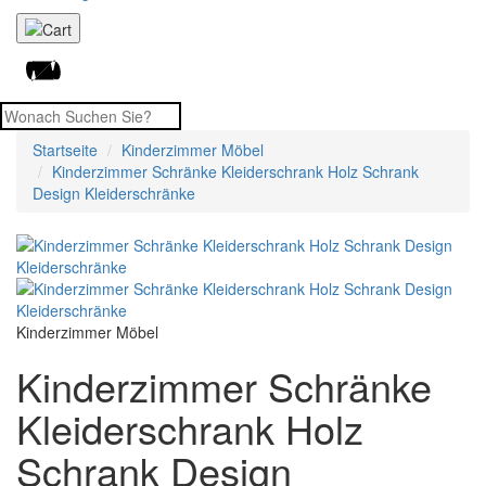
Startseite
Kinderzimmer Möbel
Kinderzimmer Schränke Kleiderschrank Holz Schrank
Design Kleiderschränke
Kinderzimmer Möbel
Kinderzimmer Schränke
Kleiderschrank Holz
Schrank Design