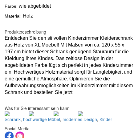
wie abgebildet
Farbe:
Holz
Material:
Produktbeschreibung
Entdecken Sie den stilvollen Kinderzimmer Kleiderschrank
aus Holz von XL Moebel! Mit Maßen von ca. 120 x 55 x
197 cm bietet dieser Schrank genügend Stauraum für die
Kleidung Ihres Kindes. Das zeitlose Design in der
abgebildeten Farbe fügt sich perfekt in jedes Kinderzimmer
ein. Hochwertiges Holzmaterial sorgt für Langlebigkeit und
eine gemütliche Atmosphäre. Optimieren Sie die
Aufbewahrungsmöglichkeiten im Kinderzimmer mit diesem
Schrank und bestellen Sie jetzt!
Was für Sie interessant sein kann
Schrank
,
hochwertige Möbel
,
modernes Design
,
Kinder
Social Media