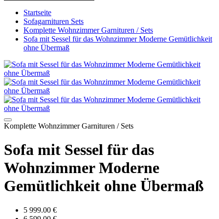
Startseite
Sofagarnituren Sets
Komplette Wohnzimmer Garnituren / Sets
Sofa mit Sessel für das Wohnzimmer Moderne Gemütlichkeit
ohne Übermaß
Komplette Wohnzimmer Garnituren / Sets
Sofa mit Sessel für das
Wohnzimmer Moderne
Gemütlichkeit ohne Übermaß
5 999.00 €
6 599.00 €