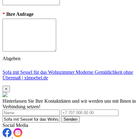
*
Ihre Anfrage
Abgeben
Sofa mit Sessel für das Wohnzimmer Moderne Gemütlichkeit ohne
Übermaß | xlmoebel.de
×
Hinterlassen Sie Ihre Kontaktdaten und wir werden uns mit Ihnen in
Verbindung setzen!
Senden
Social Media