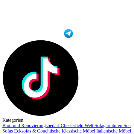
Kategorien
Bau- und Renovierungsbedarf
Chesterfield Welt
Sofagarnituren Sets
Sofas
Ecksofas & Couchtische
Klassische Möbel
Italienische Möbel