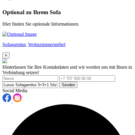
Optional zu Ihrem Sofa
Hier finden Sie optionale Informationen.
Sofagarnitur
,
Wohnzimmermöbel
×
Hinterlassen Sie Ihre Kontaktdaten und wir werden uns mit Ihnen in
Verbindung setzen!
Senden
Social Media