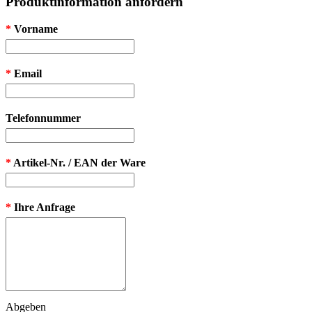
Produktinformation anfordern
*
Vorname
*
Email
Telefonnummer
*
Artikel-Nr. / EAN der Ware
*
Ihre Anfrage
Abgeben