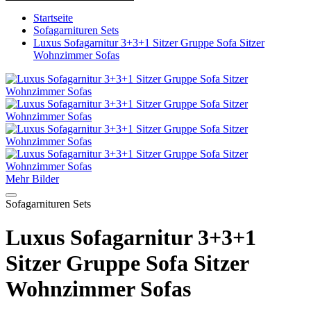
Startseite
Sofagarnituren Sets
Luxus Sofagarnitur 3+3+1 Sitzer Gruppe Sofa Sitzer
Wohnzimmer Sofas
Mehr Bilder
Sofagarnituren Sets
Luxus Sofagarnitur 3+3+1
Sitzer Gruppe Sofa Sitzer
Wohnzimmer Sofas