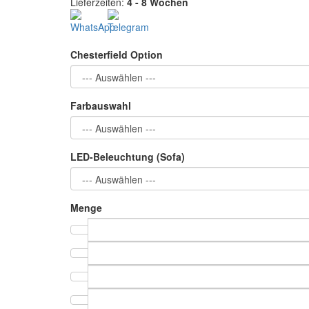
Lieferzeiten:
4 - 8 Wochen
Chesterfield Option
Farbauswahl
LED-Beleuchtung (Sofa)
Menge