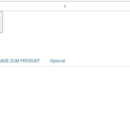
RAGE ZUM PRODUKT
Optional