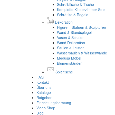
Schreibtische & Tische
Komplette Kinderzimmer Sets
Schränke & Regale
Dekoration
Figuren, Statuen & Skulpturen
Wand & Standspiegel
Vasen & Schalen
Wand Dekoration
Säulen & Leisten
Wassersäulen & Wasserwände
Medusa Möbel
Blumenständer
Spieltische
FAQ
Kontakt
Über uns
Kataloge
Ratgeber
Einrichtungsberatung
Video Shop
Blog