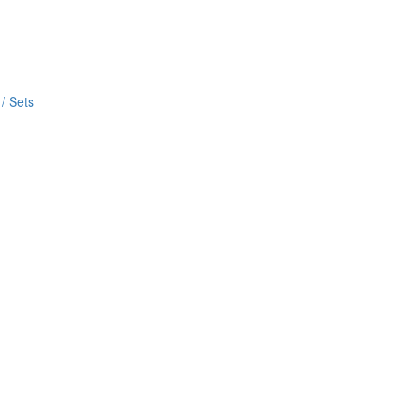
/ Sets