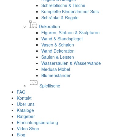
Schreibtische & Tische
Komplette Kinderzimmer Sets
Schränke & Regale
Dekoration
Figuren, Statuen & Skulpturen
Wand & Standspiegel
Vasen & Schalen
Wand Dekoration
Säulen & Leisten
Wassersäulen & Wasserwände
Medusa Möbel
Blumenständer
Spieltische
FAQ
Kontakt
Über uns
Kataloge
Ratgeber
Einrichtungsberatung
Video Shop
Blog