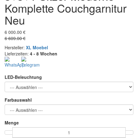
Komplette Couchgarnitur
Neu
6 000.00 €
6 609.00 €
Hersteller:
XL Moebel
Lieferzeiten:
4 - 8 Wochen
LED-Beleuchtung
Farbauswahl
Menge