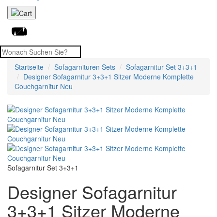
Startseite
Sofagarnituren Sets
Sofagarnitur Set 3+3+1
Designer Sofagarnitur 3+3+1 Sitzer Moderne Komplette
Couchgarnitur Neu
Sofagarnitur Set 3+3+1
Designer Sofagarnitur
3+3+1 Sitzer Moderne