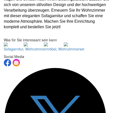
sich von unserem stilvollen Design und der hochwertigen
Verarbeitung überzeugen. Erneuern Sie Ihr Wohnzimmer
mit dieser eleganten Sofagarnitur und schaffen Sie eine
moderne Atmosphäre. Machen Sie Ihre Einrichtung
komplett und bestellen Sie jetzt!
Was für Sie interessant sein kann
Sofagarnitur
,
Wohnzimmermöbel
,
Wohnzimmerset
Social Media