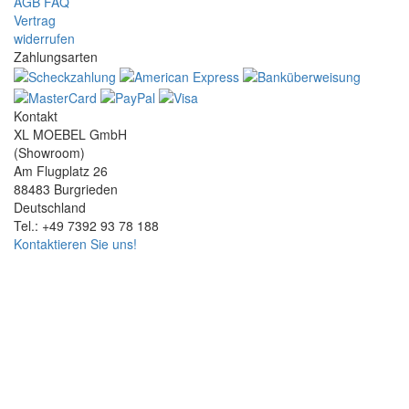
AGB
FAQ
Vertrag
widerrufen
Zahlungsarten
Kontakt
XL MOEBEL GmbH
(Showroom)
Am Flugplatz 26
88483 Burgrieden
Deutschland
Tel.: +49 7392 93 78 188
Kontaktieren Sie uns!