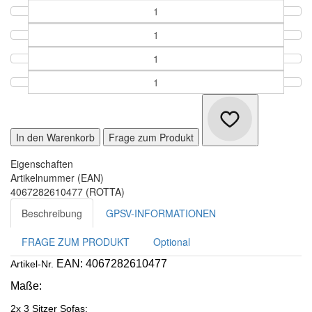
In den Warenkorb
Frage zum Produkt
Eigenschaften
Artikelnummer (EAN)
4067282610477 (ROTTA)
Beschreibung
GPSV-INFORMATIONEN
FRAGE ZUM PRODUKT
Optional
EAN: 4067282610477
Artikel-Nr.
Maße:
2x 3 Sitzer Sofas: